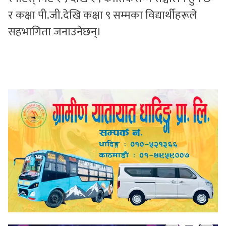
र कक्षा पी.जी.देखि कक्षा ९ सम्मका विद्यार्थीहरूले
सहभागिता जनाउनेछन्।