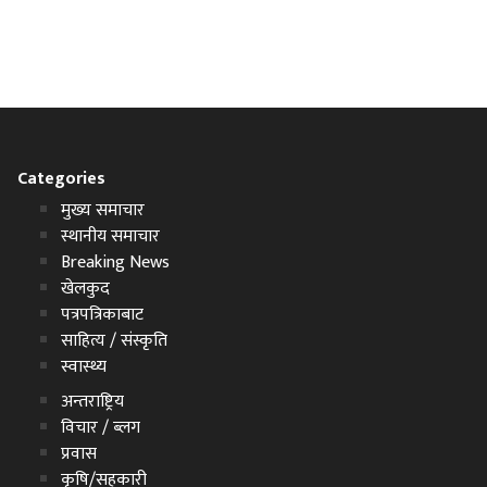
Categories
मुख्य समाचार
स्थानीय समाचार
Breaking News
खेलकुद
पत्रपत्रिकाबाट
साहित्य / संस्कृति
स्वास्थ्य
अन्तराष्ट्रिय
विचार / ब्लग
प्रवास
कृषि/सहकारी