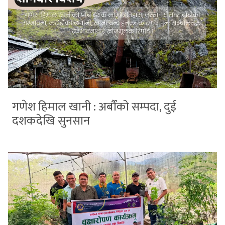
गणेश हिमाल खानी : अर्बौंको सम्पदा, दुई
दशकदेखि सुनसान