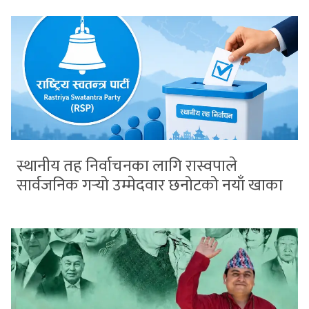
स्थानीय तह निर्वाचनका लागि रास्वपाले
सार्वजनिक गर्‍यो उम्मेदवार छनोटको नयाँ खाका