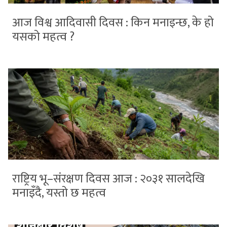
आज विश्व आदिवासी दिवस : किन मनाइन्छ, के हो
यसको महत्व ?
राष्ट्रिय भू–संरक्षण दिवस आज : २०३१ सालदेखि
मनाइँदै, यस्तो छ महत्व