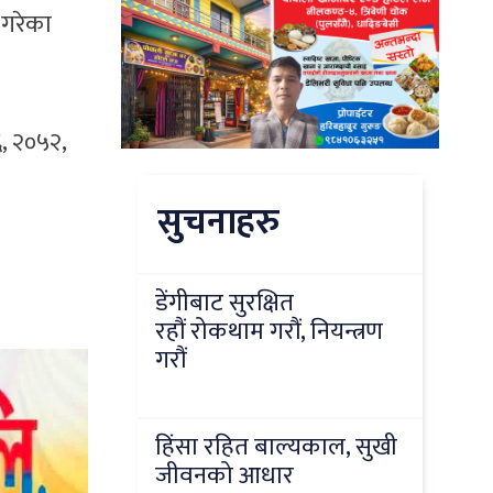
 गरेका
, २०५२,
सुचनाहरु
डेंगीबाट सुरक्षित
रहौं रोकथाम गरौं, नियन्त्रण
गरौं
हिंसा रहित बाल्यकाल, सुखी
जीवनको आधार