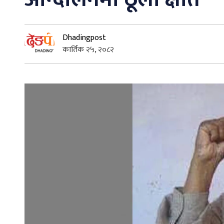
Dhadingpost
कार्तिक २५, २०८२