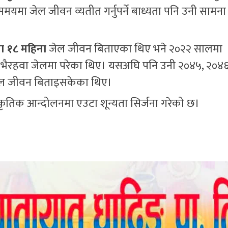
समयमा जेल जीवन व्यतीत गर्नुपर्ने बाध्यता पनि उनी सामना
ा १८ महिना
जेल जीवन बिताएका थिए भने २०२२ सालमा
भैरहवा जेलमा परेका थिए। यसअघि पनि उनी २०४५, २०४६
ल जीवन बिताइसकेका थिए।
्कृतिक आन्दोलनमा एउटा शून्यता सिर्जना गरेको छ।