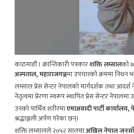
काठमाडौं । क्रान्तिकारी पत्रकार
शक्ति लम्साल
को ७
अस्पताल, महाराजगञ्ज
मा उपचारको क्रममा निधन भ
लम्साल प्रेस सेन्टर नेपालको मार्गदर्शक तथा आदर्श
नेतृत्वमा प्रेरणा स्वरूप स्थापित प्रेस सेन्टर नेपाल
उनको पार्थिव शरीरमा
एमाअवादी पार्टी कार्यालय, पे
श्रद्धाञ्जली अर्पण गरेका छन्।
शक्ति लम्सालले २०५२ सालमा
अखिल नेपाल जनसाँ