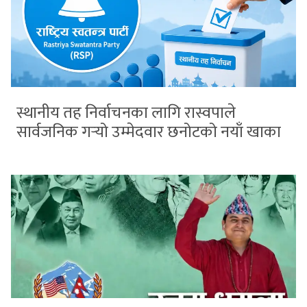
स्थानीय तह निर्वाचनका लागि रास्वपाले
सार्वजनिक गर्‍यो उम्मेदवार छनोटको नयाँ खाका