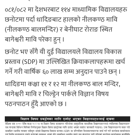
०८१/०८२ मा देशभरबाट ११४ माध्यामिक विद्यालयहरु
छनोटमा पर्दा धादिङबाट हालको नीलकण्ठ मावि
(नीलकण्ठ बालमन्दिर) र बेनीघाट रोराङ स्थित
बागेश्वरी मावि परेका हुन् ।
छनोट भए सँगै यी दुई विद्यालयले विद्यालय विकास
प्रस्ताव (SDP) मा उल्लिखित क्रियाकलापहरूमा खर्च
गर्ने गरी वार्षिक ६० लाख सम्म अनुदान पाउने छन् ।
धादिङमा कक्षा ११ र १२ मा नीलकण्ठ बाल मन्दिर,
बागेश्वरी मावि र चिल्ड्रेन पार्कले विज्ञान विषय
पठनपाठन हुँदै आएको छ ।