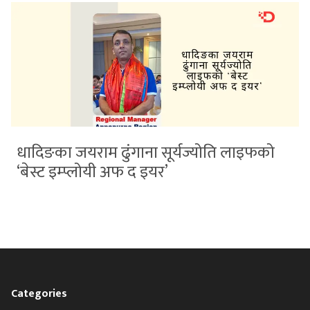
धादिङका जयराम ढुंगाना सूर्यज्योति लाइफको
‘बेस्ट इम्प्लोयी अफ द इयर’
Categories