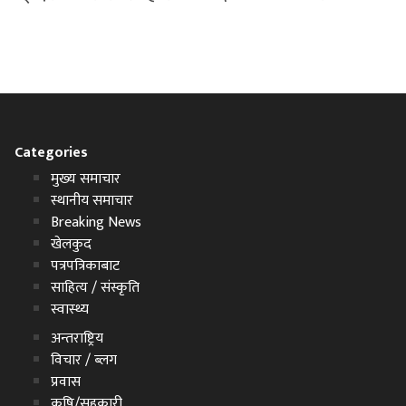
Categories
मुख्य समाचार
स्थानीय समाचार
Breaking News
खेलकुद
पत्रपत्रिकाबाट
साहित्य / संस्कृति
स्वास्थ्य
अन्तराष्ट्रिय
विचार / ब्लग
प्रवास
कृषि/सहकारी