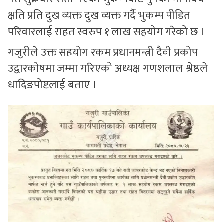
क्षति प्रति दुख व्यक्त दुख व्यक्त गर्दै भुकम्प पीडित
परिवारलाई राहत स्वरुप १ लाख सहयोग गरेको छ ।
गजुरीले उक्त सहयोग रकम प्रधानमन्त्री दैवी प्रकोप
उद्वारकोषमा जम्मा गरिएको अध्यक्ष गणशलाल श्रेष्ठले
धादिङपोष्टलाई बताए ।