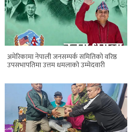
अमेरिकामा नेपाली जनसम्पर्क समितिको वरिष्ठ
उपसभापतिमा उत्तम धमलाको उम्मेदवारी