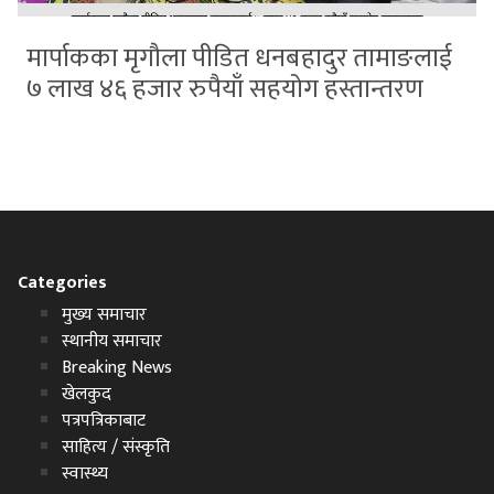
मार्पाकका मृगौला पीडित धनबहादुर तामाङलाई
७ लाख ४६ हजार रुपैयाँ सहयोग हस्तान्तरण
Categories
मुख्य समाचार
स्थानीय समाचार
Breaking News
खेलकुद
पत्रपत्रिकाबाट
साहित्य / संस्कृति
स्वास्थ्य