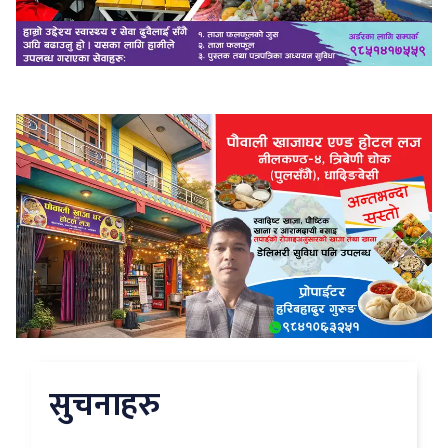
सुचनाहरु