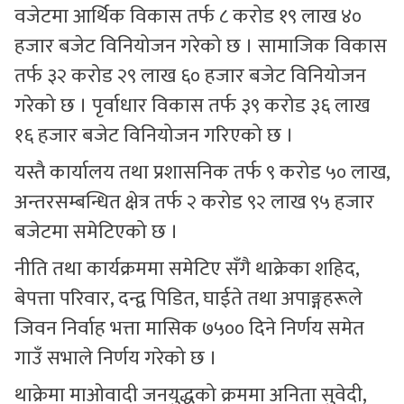
वजेटमा आर्थिक विकास तर्फ ८ करोड १९ लाख ४०
हजार बजेट विनियोजन गरेको छ । सामाजिक विकास
तर्फ ३२ करोड २९ लाख ६० हजार बजेट विनियोजन
गरेको छ । पृर्वाधार विकास तर्फ ३९ करोड ३६ लाख
१६ हजार बजेट विनियोजन गरिएको छ ।
यस्तै कार्यालय तथा प्रशासनिक तर्फ ९ करोड ५० लाख,
अन्तरसम्बन्धित क्षेत्र तर्फ २ करोड ९२ लाख ९५ हजार
बजेटमा समेटिएको छ ।
नीति तथा कार्यक्रममा समेटिए सँगै थाक्रेका शहिद,
बेपत्ता परिवार, दन्द्व पिडित, घाईते तथा अपाङ्गहरूले
जिवन निर्वाह भत्ता मासिक ७५०० दिने निर्णय समेत
गाउँ सभाले निर्णय गरेको छ ।
थाक्रेमा माओवादी जनयुद्धको क्रममा अनिता सुवेदी,