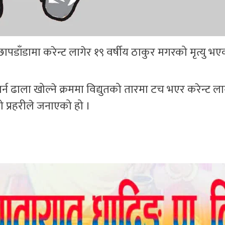
ाँडामा करेन्ट लागेर १९ वर्षीय ठाकुर मगरको मृत्यु भएक
्न ढाला खोल्ने क्रममा विद्युतको तारमा टच भएर करेन्ट लाग
प्रहरीले जनाएको हो ।