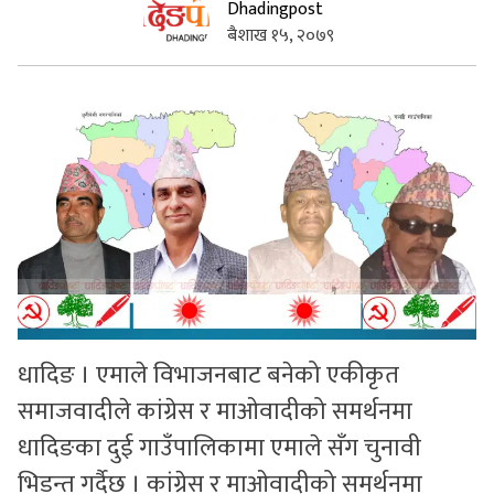
Dhadingpost
बैशाख १५, २०७९
सुचनाहरु
स्वास्थ्य
भिडियो
धादिङ । एमाले विभाजनबाट बनेको एकीकृत
समाजवादीले कांग्रेस र माओवादीको समर्थनमा
धादिङका दुई गाउँपालिकामा एमाले सँग चुनावी
भिडन्त गर्दैछ । कांग्रेस र माओवादीको समर्थनमा