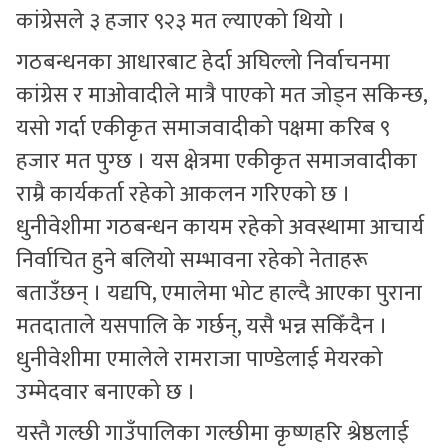
कांग्रेसले ३ हजार ९२३ मत ल्याएको थियो ।
गठबन्धनका आधारबाट हेर्दा अघिल्लो निर्वाचनमा
कांग्रेस र माओवादीले मात्रै पाएको मत जोड्न सकिन्छ,
यसो गर्दा एकीकृत समाजवादीको पक्षमा करिब ९
हजार मत पुग्छ । यस क्षेत्रमा एकीकृत समाजवादीका
राम्रै कार्यकर्ता रहेको आकलन गरिएको छ ।
धुनीवेशीमा गठबन्धन कायम रहेको अवस्थामा आचार्य
निर्वाचित हुने बलियो सम्भावना रहेको नेताहरू
बताउँछन् । यद्यपि, एमालेमा भोट हाल्दै आएका पुराना
मतदाताले यसपालि के गर्छन्, यसै भन्न सकिँदैन ।
धुनीवेशीमा एमालेले रामराजा पाण्डेलाई मेयरको
उम्मेदवार बनाएको छ ।
यस्तै गल्छी गाउँपालिका गल्छीमा कृष्णहरि श्रेष्ठलाई