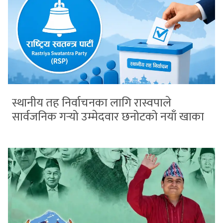
स्थानीय तह निर्वाचनका लागि रास्वपाले
सार्वजनिक गर्‍यो उम्मेदवार छनोटको नयाँ खाका