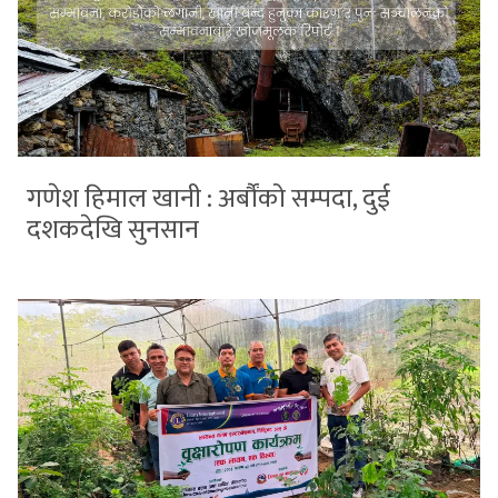
गणेश हिमाल खानी : अर्बौंको सम्पदा, दुई
दशकदेखि सुनसान