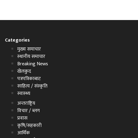
Categories
मुख्य समाचार
स्थानीय समाचार
Breaking News
खेलकुद
पत्रपत्रिकाबाट
साहित्य / संस्कृति
स्वास्थ्य
अन्तराष्ट्रिय
विचार / ब्लग
प्रवास
कृषि/सहकारी
आर्थिक