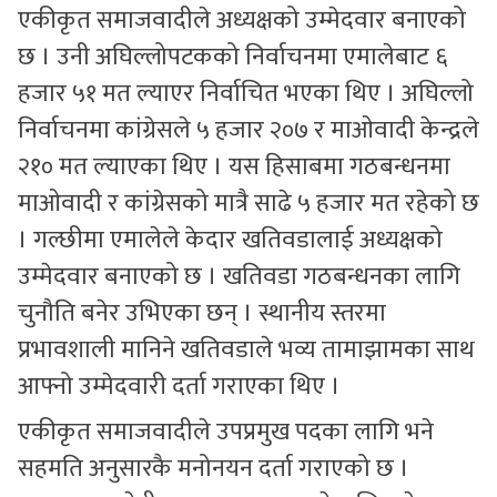
एकीकृत समाजवादीले अध्यक्षको उम्मेदवार बनाएको
छ । उनी अघिल्लोपटकको निर्वाचनमा एमालेबाट ६
हजार ५१ मत ल्याएर निर्वाचित भएका थिए । अघिल्लो
निर्वाचनमा कांग्रेसले ५ हजार २०७ र माओवादी केन्द्रले
२१० मत ल्याएका थिए । यस हिसाबमा गठबन्धनमा
माओवादी र कांग्रेसको मात्रै साढे ५ हजार मत रहेको छ
। गल्छीमा एमालेले केदार खतिवडालाई अध्यक्षको
उम्मेदवार बनाएको छ । खतिवडा गठबन्धनका लागि
चुनौति बनेर उभिएका छन् । स्थानीय स्तरमा
प्रभावशाली मानिने खतिवडाले भव्य तामाझामका साथ
आफ्नो उम्मेदवारी दर्ता गराएका थिए ।
एकीकृत समाजवादीले उपप्रमुख पदका लागि भने
सहमति अनुसारकै मनोनयन दर्ता गराएको छ ।