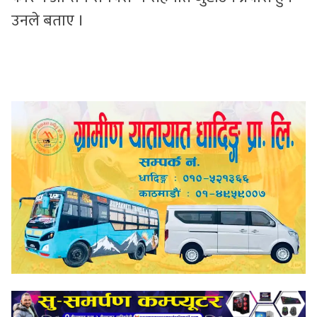
उनले बताए ।