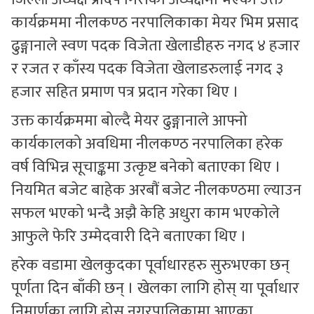
कार्यक्रममा नीलकण्ठ नरपालिकाका मेयर भिम प्रसाद
ढुङ्गानाले स्वण पदक विजेता खेलाडीहरु नगद ४ हजार
र रजत र काँस्य पदक विजेता खेलाडरुलाई नगद ३
हजार सहित प्रमाण पत्र प्रदान गरेका थिए ।
उक्त कार्यक्रममा बोल्दै मेयर ढुङ्गानाले आफ्नो
कार्यकालको अवधिमा नीलकण्ठ नरपालिका हरेक
वर्ष विभिन्न सूचाङ्कमा उत्कृष्ट बनेको बताएका थिए ।
नियमित बजेट बाहेक अरबौं बजेट नीलकण्ठमा ल्याउन
सफल भएको भन्दै अझै केहि अधुरा काम भएकोले
आफुले फेरि उम्मेदवारी दिने बताएका थिए ।
हरेक वडामा खेलकुदका पूर्वाधारहरु सुरुभएका छन्
पूर्णता दिन बाँकी छन् । खेलका लागि होस् या पूर्वाधार
निमार्णका लागि होस् नगरपालिकामा आएका