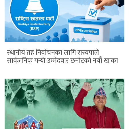
स्थानीय तह निर्वाचनका लागि रास्वपाले
सार्वजनिक गर्‍यो उम्मेदवार छनोटको नयाँ खाका