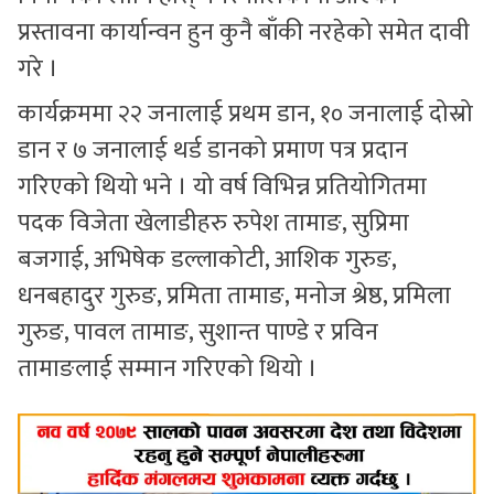
प्रस्तावना कार्यान्वन हुन कुनै बाँकी नरहेको समेत दावी
गरे ।
कार्यक्रममा २२ जनालाई प्रथम डान, १० जनालाई दोस्रो
डान र ७ जनालाई थर्ड डानको प्रमाण पत्र प्रदान
गरिएको थियो भने । यो वर्ष विभिन्न प्रतियोगितमा
पदक विजेता खेलाडीहरु रुपेश तामाङ, सुप्रिमा
बजगाई, अभिषेक डल्लाकोटी, आशिक गुरुङ,
धनबहादुर गुरुङ, प्रमिता तामाङ, मनोज श्रेष्ठ, प्रमिला
गुरुङ, पावल तामाङ, सुशान्त पाण्डे र प्रविन
तामाङलाई सम्मान गरिएको थियो ।