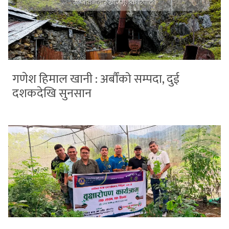
गणेश हिमाल खानी : अर्बौंको सम्पदा, दुई
दशकदेखि सुनसान