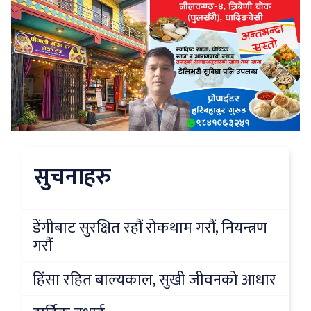
सुचनाहरु
डेंगीबाट सुरक्षित रहौं रोकथाम गरौं, नियन्त्रण
गरौं
हिंसा रहित बाल्यकाल, सुखी जीवनको आधार