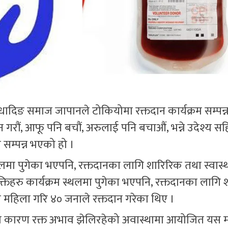
ादिङ समाज जापानले टोकियोमा रक्तदान कार्यक्रम सम्पन्
गरौं, आफू पनि बचौं, अरुलाई पनि बचाऔं, भन्ने उदेश्य स
सम्पन्न भएको हो ।
स्थलमा पुगेका भएपनि, रक्तदानका लागि शारिरिक तथा स्वास्थ
यक्तिहरु कार्यक्रम स्थलमा पुगेका भएपनि, रक्तदानका लागि
ना महिला गरि ४० जनाले रक्तदान गरेका थिए ।
कारण रक्त अभाव झेलिरहेको अवास्थामा आयोजित यस महत