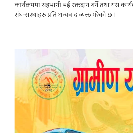
कार्यक्रममा सहभागी भई रक्तदान गर्ने तथा यस कार्यक्रम
संघ-सस्थाहरु प्रति धन्यवाद व्यक्त गरेको छ ।