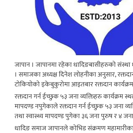
जापान । जापानमा रहेका धादिङबासीहरुको संस्था ध
। समाजका अध्यक्ष दिनेश लोहनीका अनुसार, रक्तदान 
टोकियोको इकेबुकुरोमा आइतबार रक्तदान कार्यक्रम 
रक्तदान गर्न ईच्छुक ५३ जना व्यक्तिहरु कार्यक्रम 
मापदण्ड नपुगेकाले रक्तदान गर्न ईच्छुक ५३ जना व्
तथा स्वास्थ्य मापदण्ड पुगेका ३६ जना पुरुष र ४ ज
धादिङ समाज जापानले कोभिड संक्रमण महामारीका 