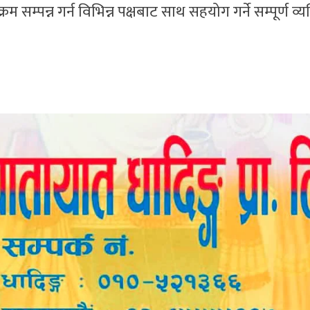
 सम्पन्न गर्न विभिन्न पक्षबाट साथ सहयोग गर्ने सम्पूर्ण व्य