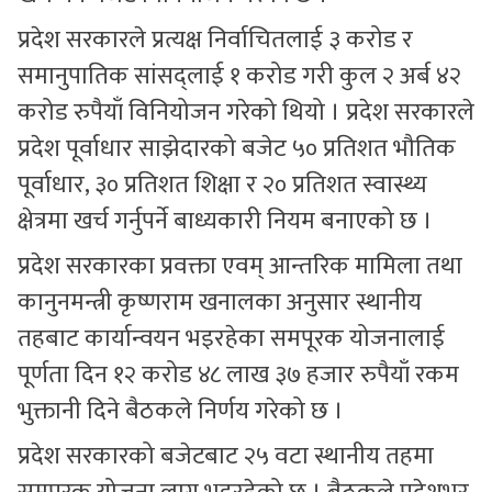
प्रदेश सरकारले प्रत्यक्ष निर्वाचितलाई ३ करोड र
समानुपातिक सांसद्‍लाई १ करोड गरी कुल २ अर्ब ४२
करोड रुपैयाँ विनियोजन गरेको थियो । प्रदेश सरकारले
प्रदेश पूर्वाधार साझेदारको बजेट ५० प्रतिशत भौतिक
पूर्वाधार, ३० प्रतिशत शिक्षा र २० प्रतिशत स्वास्थ्य
क्षेत्रमा खर्च गर्नुपर्ने बाध्यकारी नियम बनाएको छ ।
प्रदेश सरकारका प्रवक्ता एवम् आन्तरिक मामिला तथा
कानुनमन्त्री कृष्णराम खनालका अनुसार स्थानीय
तहबाट कार्यान्वयन भइरहेका समपूरक योजनालाई
पूर्णता दिन १२ करोड ४८ लाख ३७ हजार रुपैयाँ रकम
भुक्तानी दिने बैठकले निर्णय गरेको छ ।
प्रदेश सरकारको बजेटबाट २५ वटा स्थानीय तहमा