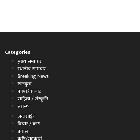
Categories
मुख्य समाचार
स्थानीय समाचार
Breaking News
खेलकुद
पत्रपत्रिकाबाट
साहित्य / संस्कृति
स्वास्थ्य
अन्तराष्ट्रिय
विचार / ब्लग
प्रवास
कृषि/सहकारी