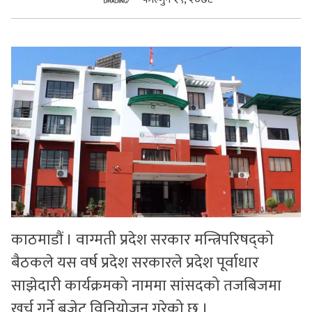
सुचनाहरु
स्वास्थ्य
भिडियो
काठमाडौं । वाग्मती प्रदेश सरकार मन्त्रिपरिषद्को
बैठकले यस वर्ष प्रदेश सरकारले प्रदेश पूर्वाधार
साझेदारी कार्यक्रमको नाममा सांसदको तजबिजमा
खर्च गर्ने बजेट विनियोजन गरेको छ ।