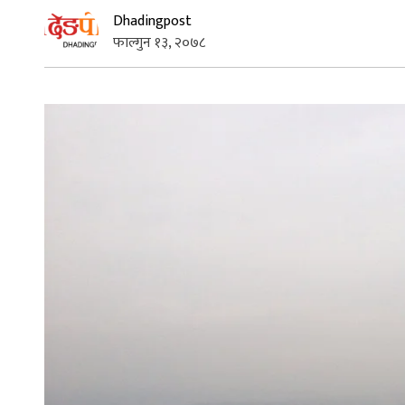
Dhadingpost
फाल्गुन १३, २०७८