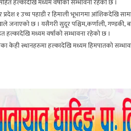
ङ्ग सहित हल्कादेखि मध्यम वर्षाको सम्भावना रहेको छ ।
ी र प्रदेश १ उच्च पहाडी र हिमाली भूभागमा आंशिकदेखि साम
े जनाएको छ । यसैगरी सुदूर पश्चिम,कर्णाली, गण्डकी, 
सहित हल्कादेखि मध्यम वर्षाको सम्भावना रहेको छ ।
ागका केही स्थानहरुमा हल्कादेखि मध्यम हिमपातको सम्भाव