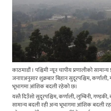
काठमाडौं । पश्चिमी न्यून चापीय प्रणालीको सामान्
जनाएअनुसार शुक्रबार बिहान सुदूरपश्चिम, कर्णाली,
भूभागमा आंशिक बदली रहेको छ।
यस्तै दिउँसो सुदूरपश्चिम, कर्णाली, लुम्बिनी, गण्ड
सामान्य बदली रही अन्य भूभागमा आंशिक बदली रहनेछ 