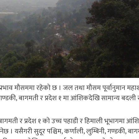
य प्रभाव मौसममा रहेको छ । जल तथा मौसम पूर्वानुमान मह
 गण्डकी, बागमती र प्रदेश १ मा आंशिकदेखि सामान्य बदली 
की, बागमती र प्रदेश १ को उच्च पहाडी र हिमाली भूभागमा आं
। यसैगरी सुदूर पश्चिम, कर्णाली, लुम्बिनी, गण्डकी, बा