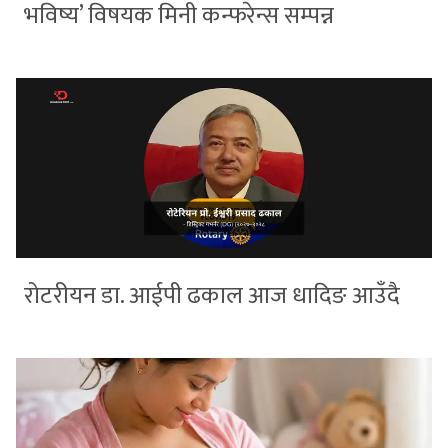
भविष्य’ विषयक मिनी कन्फरेन्स सम्पन्न
रोटरीयन डा. आईपी ढकाल आज धादिङ आउँदै