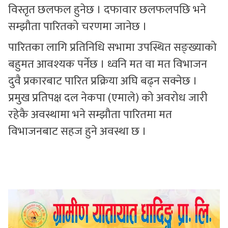
विस्तृत छलफल हुनेछ । दफावार छलफलपछि भने
सम्झौता पारितको चरणमा जानेछ ।
पारितका लागि प्रतिनिधि सभामा उपस्थित सङ्ख्याको
बहुमत आवश्यक पर्नेछ । ध्वनि मत वा मत विभाजन
दुवै प्रकारबाट पारित प्रक्रिया अघि बढ्न सक्नेछ ।
प्रमुख प्रतिपक्ष दल नेकपा (एमाले) को अवरोध जारी
रहेकै अवस्थामा भने सम्झौता पारितमा मत
विभाजनबाट सहज हुने अवस्था छ ।