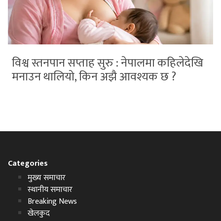
विश्व स्तनपान सप्ताह सुरु : नेपालमा कहिलेदेखि
मनाउन थालियो, किन अझै आवश्यक छ ?
Categories
मुख्य समाचार
स्थानीय समाचार
Breaking News
खेलकुद