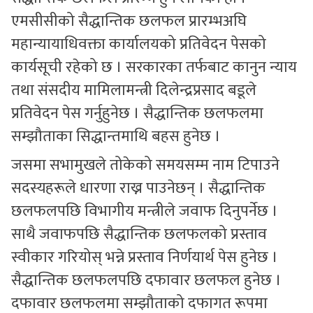
एमसीसीको सैद्धान्तिक छलफल प्रारम्भअघि
महान्यायाधिवक्ता कार्यालयको प्रतिवेदन पेसको
कार्यसूची रहेको छ । सरकारका तर्फबाट कानुन न्याय
तथा संसदीय मामिलामन्त्री दिलेन्द्रप्रसाद बडूले
प्रतिवेदन पेस गर्नुहुनेछ । सैद्धान्तिक छलफलमा
सम्झौताका सिद्धान्तमाथि बहस हुनेछ ।
जसमा सभामुखले तोकेको समयसम्म नाम टिपाउने
सदस्यहरूले धारणा राख्न पाउनेछन् । सैद्धान्तिक
छलफलपछि विभागीय मन्त्रीले जवाफ दिनुपर्नेछ ।
साथै जवाफपछि सैद्धान्तिक छलफलको प्रस्ताव
स्वीकार गरियोस् भन्ने प्रस्ताव निर्णयार्थ पेस हुनेछ ।
सैद्धान्तिक छलफलपछि दफावार छलफल हुनेछ ।
दफावार छलफलमा सम्झौताको दफागत रूपमा