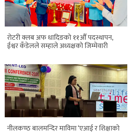
रोटरी क्लब अफ धादिङको ११औँ पदस्थापन,
ईश्वर कँडेलले सम्हाले अध्यक्षको जिम्मेवारी
नीलकण्ठ बालमन्दिर माविमा ‘एआई र शिक्षाको