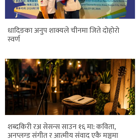
धादिङका अनुप शाक्यले चीनमा जिते दोहोरो
स्वर्ण
शब्दकिरी रअ सेसन्स साउन १६ मा: कविता,
अनप्लग्ड संगीत र आत्मीय संवाद एकै मञ्चमा