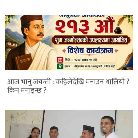
आज भानु जयन्ती : कहिलेदेखि मनाउन थालियो ?
किन मनाइन्छ ?