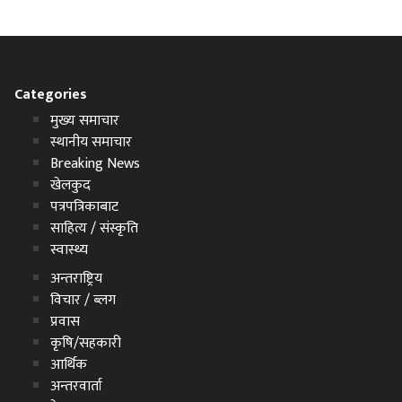
Categories
मुख्य समाचार
स्थानीय समाचार
Breaking News
खेलकुद
पत्रपत्रिकाबाट
साहित्य / संस्कृति
स्वास्थ्य
अन्तराष्ट्रिय
विचार / ब्लग
प्रवास
कृषि/सहकारी
आर्थिक
अन्तरवार्ता