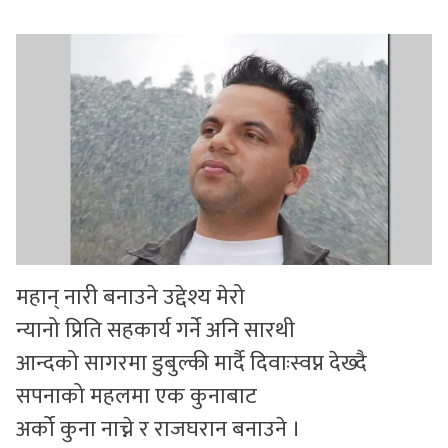
सुचनाहरु
स्वास्थ्य
भिडियो
महान् नारी बनाउने उद्देश्य मेरो
न्यानो प्रिति सहकार्य गर्ने अनि सारथी
आन्दको सागरमा डुबुल्की मार्दै दिवाःस्वप्न देख्दै
सपनाको महलमा एक कुनाबाट
अर्को कुना नाच्ने र राजघरान बनाउने ।