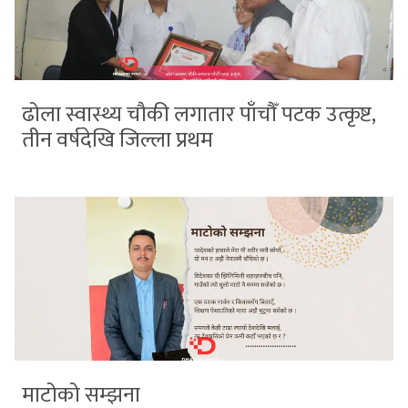
ढोला स्वास्थ्य चौकी लगातार पाँचौँ पटक उत्कृष्ट,
तीन वर्षदेखि जिल्ला प्रथम
माटोको सम्झना