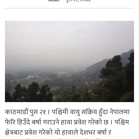
सुचनाहरु
स्वास्थ्य
भिडियो
काठमाडौं पुस २१ । पश्चिमी वायु सक्रिय हुँदा नेपालमा
फेरि हिउँदे बर्षा गराउने हावा प्रवेश गरेको छ । पश्चिम
क्षेत्रबाट प्रवेश गरेको यो हावाले देशभर बर्षा र