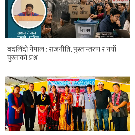
बदलिँदो नेपाल : राजनीति, पुस्तान्तरण र नयाँ
पुस्ताको प्रश्न