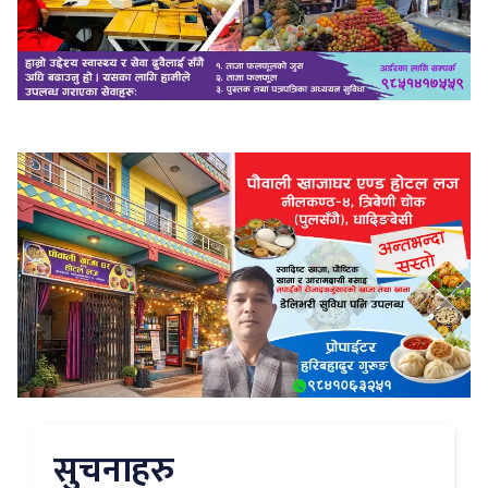
सुचनाहरु