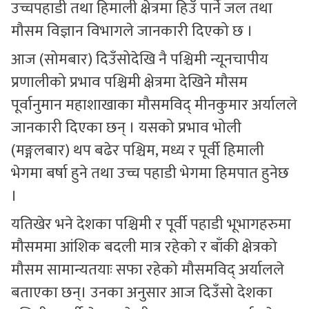
उच्चपहाडी तथा हिमाली क्षेत्रमा हिउँ पार्ने जल तथा
मौसम विज्ञान विभागले जानकारी दिएको छ ।
आज (सोमबार) दिउँसोदेखि नै पश्चिमी न्यूनचापीय
प्रणालीको प्रभाव पश्चिमी क्षेत्रमा देखिने मौसम
पूर्वानुमान महाशाखाका मौसमविद् मीनकुमार अर्यालले
जानकारी दिएका छन् । यसको प्रभाव भोली
(मङ्गलबार) थप बढेर पश्चिम, मध्य र पूर्वी हिमाली
भेगमा बर्षा हुने तथा उच्च पहाडी भेगमा हिमपात हुनेछ
।
यतिखेर भने देशका पश्चिमी र पूर्वी पहाडी भूभागहरुमा
मौसममा आंशिक बदली मात्र रहेको र बाँकी क्षेत्रको
मौसम सामान्यतयाः सफा रहेको मौसमविद् अर्यालले
बताएका छन्। उनका अनुसार आज दिउँसो देशका