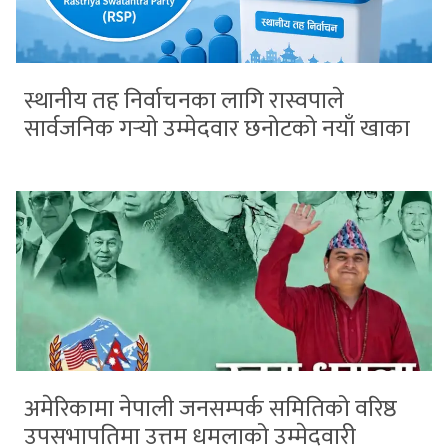
स्थानीय तह निर्वाचनका लागि रास्वपाले
सार्वजनिक गर्‍यो उम्मेदवार छनोटको नयाँ खाका
अमेरिकामा नेपाली जनसम्पर्क समितिको वरिष्ठ
उपसभापतिमा उत्तम धमलाको उम्मेदवारी