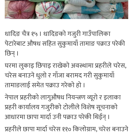
धादिङ चैत्र १५ । धादिङको गजुरी गाउँपालिका
पेटारेबाट औषध सहित सुकुमायाँ तामाङ पक्राउ परेकी
छिन् ।
घरमा लुकाइ छिपाइ राखेको अवस्थामा प्रहरीले चरेस,
चरेस बनाउने धुलो र गाँजा बरामद गरी सुकुमायाँ
तामाङलाई समेत पक्राउ गरेको हो ।
नेपाल प्रहरीको लागुऔषध नियन्त्रण व्यूरो र इलाका
प्रहरी कार्यालय गजुरीको टोलीले विशेष सूचनाको
आधारमा छापा मार्दा उनी पक्राउ परेकी थिईन् ।
प्रहरीले छापा मार्दा चरेस ११० किलोग्राम, चरेश बनाउने