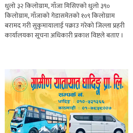
धुलो ३२ किलोग्राम, गाँजा मिसिएको धुलो ३९०
किलोग्राम, गाँजाको गेडासमेतको १०९ किलोग्राम
बरामद गरी सुकुमायालाई पक्राउ गरेको जिल्ला प्रहरी
कार्यालयका सूचना अधिकारी प्रकाश विष्टले बताए ।