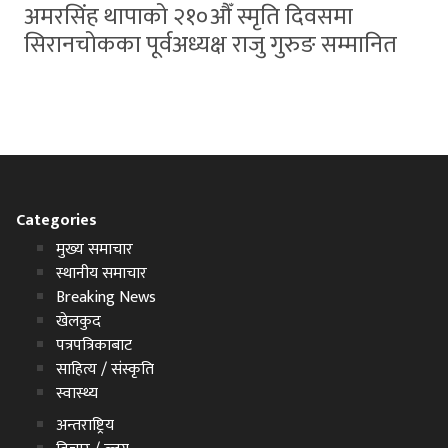
अमरसिंह थापाको २१०औँ स्मृति दिवसमा
सिरानचोकका पूर्वअध्यक्ष राजु गुरुङ सम्मानित
Categories
मुख्य समाचार
स्थानीय समाचार
Breaking News
खेलकुद
पत्रपत्रिकाबाट
साहित्य / संस्कृति
स्वास्थ्य
अन्तराष्ट्रिय