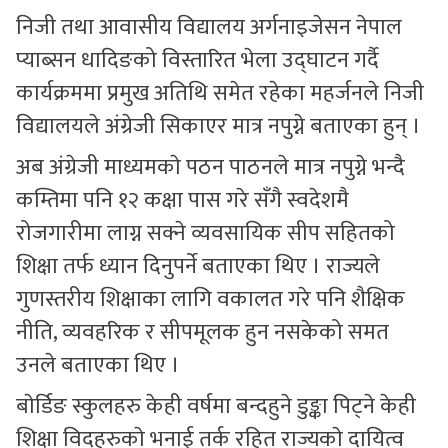
निजी तथा आवासीय विद्यालय अर्गनाइजेसन नेपाल
प्याब्सन धादिङको विस्तारित भेला उद्घाटन गर्दै
कार्यक्रममा प्रमुख अतिथि समेत रहेका महर्जनले निजी
विद्यालयले अंग्रेजी सिकाएर मात्र नपुग्ने बताएका हुन् ।
अब अंग्रेजी माध्यमकाे पठन पाठनले मात्र नपुग्ने भन्दै
कम्तिमा पनि १२ कक्षा पास गरे सँगै स्वदेशमै
रोजगारीमा लाग्न सक्ने व्यवसायिक सीप सहितको
शिक्षा तर्फ ध्यान दिनुपर्ने बताएका थिए । राज्यले
गुणस्तरीय शिक्षाका लागि वकालत गरे पनि शैक्षिक
नीति, व्यवहरिक र सीपमूलक हुन नसकेको समत
उनले बताएका थिए ।
बाेर्डिङ स्कुलहरु केही वर्षमा बन्दहुने डुङ्का पिट्ने केही
शिक्षा विद्हरुकाे भनाई तर्क रहित राज्यकाे दायित्व