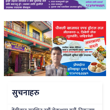
सुचनाहरु