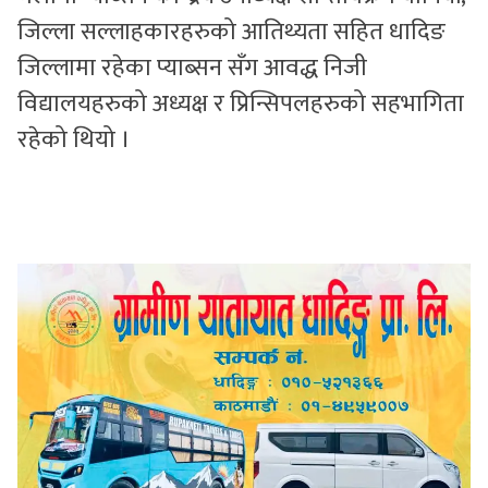
जिल्ला सल्लाहकारहरुको आतिथ्यता सहित धादिङ
जिल्लामा रहेका प्याब्सन सँग आवद्ध निजी
विद्यालयहरुको अध्यक्ष र प्रिन्सिपलहरुको सहभागिता
रहेको थियो ।