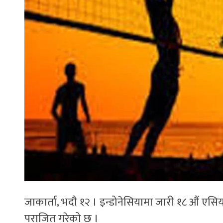
जाकार्ता, भदौ १२ । इन्डोनेसियामा जारी १८ औं एस
पराजित गरेको छ ।