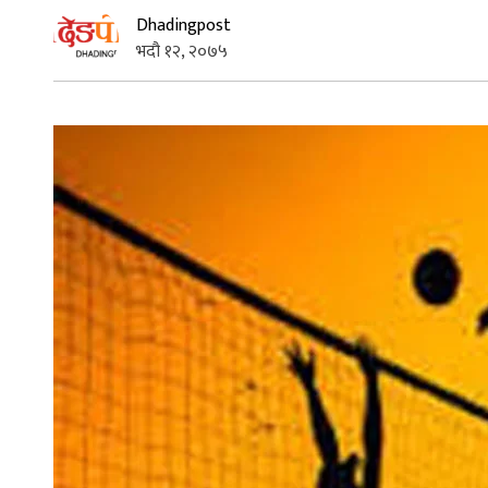
Dhadingpost
भदौ १२, २०७५