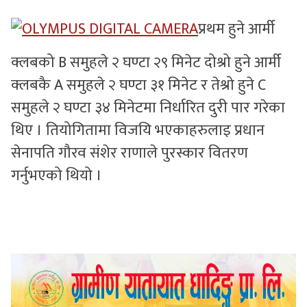
प्रथम हुने आर्मी
क्लबको B समुहले २ घण्टा २९ मिनेट दोश्रो हुने आर्मी
क्लबकै A समुहले २ घण्टा ३१ मिनेट र तेश्रो हुने C
समुहले २ घण्टा ३४ मिनेटमा निर्धारित दुरी पार गरेका
थिए । तियोगितामा विजयि भएकाहरुलाइ प्रधान
सेनापति गौरव संशेर राणाले पुरस्कार वितरण
गर्नुभएको थियो ।