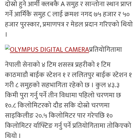
दोस्रो हुने आर्मी क्लबकै A समुह र सान्तोना स्थान प्राप्त
गर्ने आर्मिकै समुह C लाई क्रमशः नगद ७५ हजार र ५०
हजार पुरस्कार, प्रमाणपत्र र मेडल प्रदान गरिएको थियो
।
प्रतियोगितामा
नेपाली सेनाको ४ टिम शसस्त्र प्रहरीको १ टिम
काठमाडौ बाईक स्टेशन १ र ललितपुर बाईक स्टेशन १
गरी ८ समुहको सहभागिता रहेको छ । कुल ४३.३
किमी पुरा गर्नु पर्ने तीन विधामा पहिलो चरणमा छ
१०.८ किलोमिटरको दौड सकि दोस्रो चरणमा
साइकिलीङ २०.५ किलोमिटर पार गरेपछि १०
किलोमिटर र्याफ्टिङ गर्नु पर्ने प्रतियोगितामा तोकिएको
थियो ।