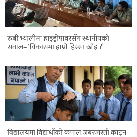
रुबी भ्यालीमा हाइड्रोपावरसँग स्थानीयको
सवाल– ‘विकासमा हाम्रो हिस्सा खोइ ?’
विद्यालयमा विद्यार्थीको कपाल जबरजस्ती काट्न