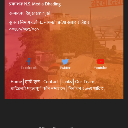
प्रकाशनः N.S. Media Dhading
सम्पादक: Rajaram rijal
सुचना बिभाग दर्ता नं.: बागमती प्रदेश सञ्चार रजिष्टार
००१६०/०७९/०८०
Facebook
Twitter
Youtube
Home
हाम्रो कुरा
Contact
Links
Our Team
धादिङको महत्वपूर्ण फोन नम्बरहरु
निर्वाचन २०७९ धादिङ