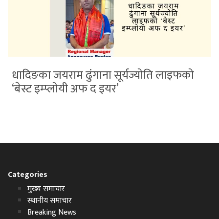
धादिङका जयराम ढुंगाना सूर्यज्योति लाइफको
‘बेस्ट इम्प्लोयी अफ द इयर’
Categories
मुख्य समाचार
स्थानीय समाचार
Breaking News