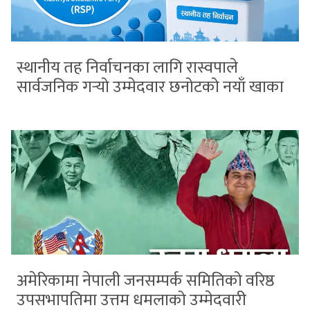
स्थानीय तह निर्वाचनका लागि रास्वपाले
सार्वजनिक गर्‍यो उम्मेदवार छनोटको नयाँ खाका
अमेरिकामा नेपाली जनसम्पर्क समितिको वरिष्ठ
उपसभापतिमा उत्तम धमलाको उम्मेदवारी