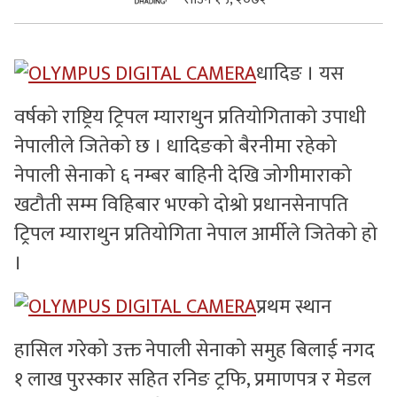
सुचनाहरु
धादिङ । यस
स्वास्थ्य
वर्षको राष्ट्रिय ट्रिपल म्याराथुन प्रतियोगिताको उपाधी
भिडियो
नेपालीले जितेको छ । धादिङको बैरनीमा रहेको
नेपाली सेनाको ६ नम्बर बाहिनी देखि जोगीमाराको
खटौती सम्म विहिबार भएको दोश्रो प्रधानसेनापति
ट्रिपल म्याराथुन प्रतियोगिता नेपाल आर्मीले जितेको हो
।
प्रथम स्थान
हासिल गरेको उक्त नेपाली सेनाको समुह बिलाई नगद
१ लाख पुरस्कार सहित रनिङ ट्रफि, प्रमाणपत्र र मेडल