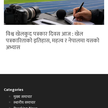
विश्व खेलकुद पत्रकार दिवस आज : खेल
पत्रकारिताको इतिहास, महत्व र नेपालमा यसको
अभ्यास
Categories
मुख्य समाचार
स्थानीय समाचार