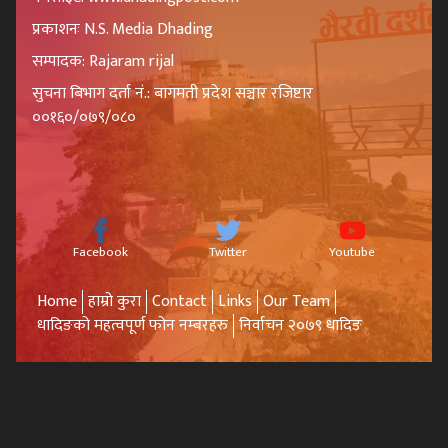
प्रकाशनः N.S. Media Dhading
सम्पादक: Rajaram rijal
सुचना बिभाग दर्ता नं.: बागमती प्रदेश सञ्चार रजिष्टार
००१६०/०७९/०८०
Facebook
Twitter
Youtube
Home
हाम्रो कुरा
Contact
Links
Our Team
धादिङको महत्वपूर्ण फोन नम्बरहरु
निर्वाचन २०७९ धादिङ