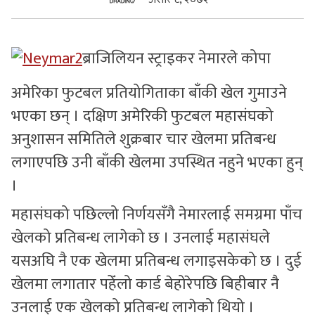
सुचनाहरु
ब्राजिलियन स्ट्राइकर नेमारले कोपा
स्वास्थ्य
अमेरिका फुटबल प्रतियोगिताका बाँकी खेल गुमाउने
भिडियो
भएका छन् । दक्षिण अमेरिकी फुटबल महासंघको
अनुशासन समितिले शुक्रबार चार खेलमा प्रतिबन्ध
लगाएपछि उनी बाँकी खेलमा उपस्थित नहुने भएका हुन्
।
महासंघको पछिल्लो निर्णयसँगै नेमारलाई समग्रमा पाँच
खेलको प्रतिबन्ध लागेको छ । उनलाई महासंघले
यसअघि नै एक खेलमा प्रतिबन्ध लगाइसकेको छ । दुई
खेलमा लगातार पहेँलो कार्ड बेहोरेपछि बिहीबार नै
उनलाई एक खेलको प्रतिबन्ध लागेको थियो ।