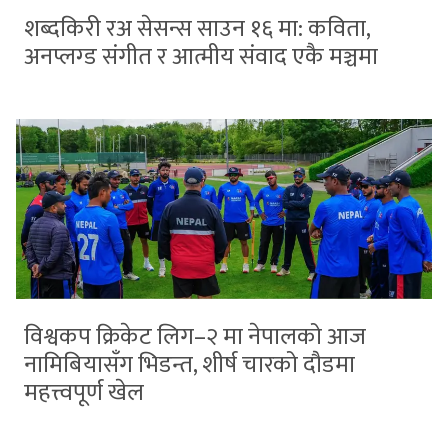
शब्दकिरी रअ सेसन्स साउन १६ मा: कविता,
अनप्लग्ड संगीत र आत्मीय संवाद एकै मञ्चमा
विश्वकप क्रिकेट लिग–२ मा नेपालको आज
नामिबियासँग भिडन्त, शीर्ष चारको दौडमा
महत्त्वपूर्ण खेल