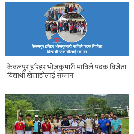
केवलपुर हरिहर भोजकुमारी माविले पदक विजेता
विद्यार्थी खेलाडीलाई सम्मान