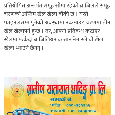
प्रतियोगिताअन्तर्गत समूह सीमा रहेको ब्राजिलले समूह
चरणको अन्तिम खेल खेल्न बाँकी छ । यस्तै
फाइनलसम्म पुगेको अवस्थामा नकआउट चरणमा तीन
खेल खेल्नुपर्ने हुन्छ । तर, आफ्नो प्रतिबन्ध कटाएर
खेलमा फर्कंदा ब्राजिलियन कप्तान नेमारले यी खेल
खेल्न भ्याउने छैनन् ।