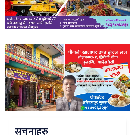
सुचनाहरु