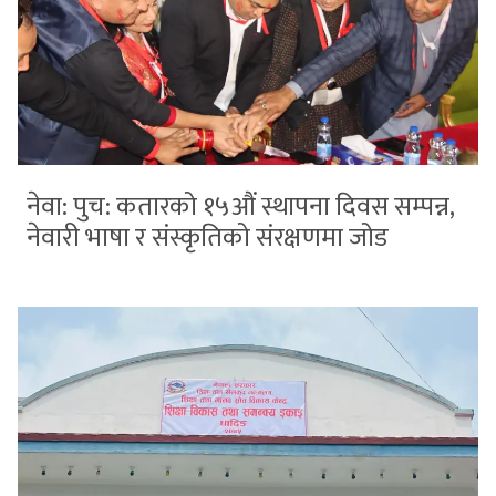
नेवा: पुच: कतारको १५औं स्थापना दिवस सम्पन्न,
नेवारी भाषा र संस्कृतिको संरक्षणमा जोड