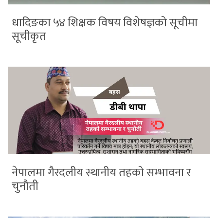
धादिङका ५४ शिक्षक विषय विशेषज्ञको सूचीमा
सूचीकृत
नेपालमा गैरदलीय स्थानीय तहको सम्भावना र
चुनौती