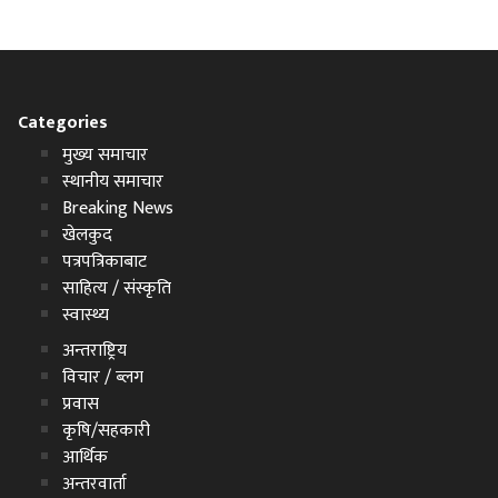
Categories
मुख्य समाचार
स्थानीय समाचार
Breaking News
खेलकुद
पत्रपत्रिकाबाट
साहित्य / संस्कृति
स्वास्थ्य
अन्तराष्ट्रिय
विचार / ब्लग
प्रवास
कृषि/सहकारी
आर्थिक
अन्तरवार्ता