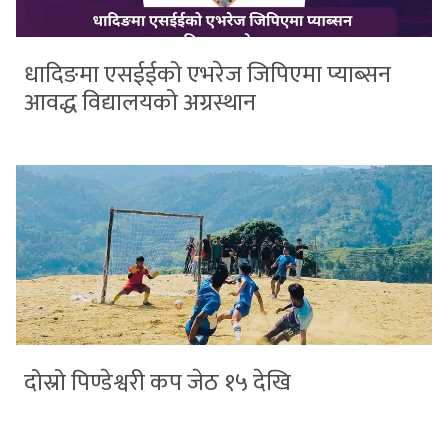
धादिङमा एसईईको एभरेज जिपिएमा प्याब्सन
आवद्ध विद्यालयको अग्रस्थान
दोस्रो पिण्डेश्वरी कप जेठ १५ देखि