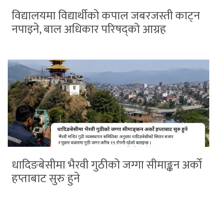
विद्यालयमा विद्यार्थीको कपाल जबरजस्ती काट्न
नपाइने, बाल अधिकार परिषद्को आग्रह
धादिङबेसीमा भैरवी गुठीको जग्गा सीमाङ्कन अर्को
हप्ताबाट सुरु हुने