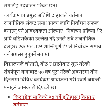
समारोह उद्घाटन गरेका छन्।
कार्यक्रमका प्रमुख अतिथि दाहालले वर्तमान
राजनीतिक संकट समाधानका लागि निर्वाचन सफल
बनाउनु पर्ने आवश्यकता औँल्याए। निर्वाचन प्रक्रिया धेरै
अघि बढिसकेको उल्लेख गर्दै उनले सबै राजनीतिक
दलहरू एक मत भएर शान्तिपूर्ण ढंगले निर्वाचन सम्पन्न
गर्न अग्रसर हुनुपर्ने बताए।
विद्यालयले चौतारो, गोठ र छाप्रोबाट सुरु गरेको
संघर्षपूर्ण यात्राबाट ५० वर्ष पूरा गरेको अवसरमा तीन
दिनसम्म विविध कार्यक्रम आयोजना गरी स्वर्ण जयन्ती
मनाइने जानकारी दिएको छ।
किराञ्चोक माविको ५० वर्षे इतिहास (विगत र
वर्तमान)