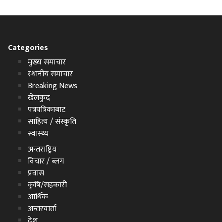
Categories
मुख्य समाचार
स्थानीय समाचार
Breaking News
खेलकुद
पत्रपत्रिकाबाट
साहित्य / संस्कृति
स्वास्थ्य
अन्तराष्ट्रिय
विचार / ब्लग
प्रवास
कृषि/सहकारी
आर्थिक
अन्तरवार्ता
देश