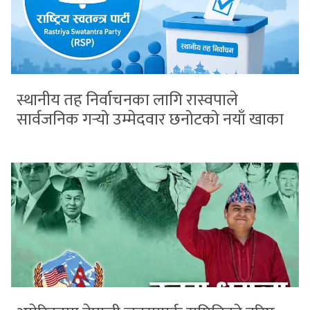
स्थानीय तह निर्वाचनका लागि रास्वपाले
सार्वजनिक गर्‍यो उम्मेदवार छनोटको नयाँ खाका