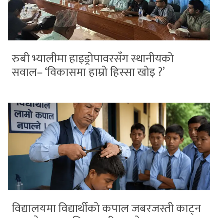
रुबी भ्यालीमा हाइड्रोपावरसँग स्थानीयको
सवाल– ‘विकासमा हाम्रो हिस्सा खोइ ?’
विद्यालयमा विद्यार्थीको कपाल जबरजस्ती काट्न