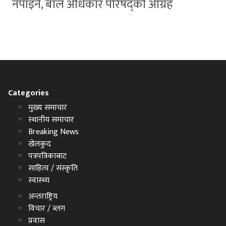
नपाइने, बाल अधिकार परिषद्को आग्रह
Categories
मुख्य समाचार
स्थानीय समाचार
Breaking News
खेलकुद
पत्रपत्रिकाबाट
साहित्य / संस्कृति
स्वास्थ्य
अन्तराष्ट्रिय
विचार / ब्लग
प्रवास