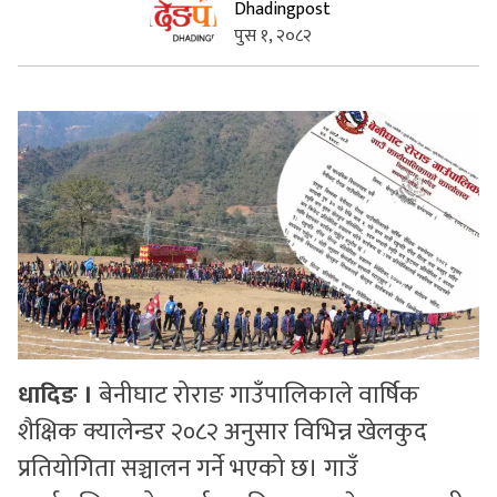
Dhadingpost
पुस १, २०८२
सुचनाहरु
स्वास्थ्य
भिडियो
धादिङ ।
बेनीघाट रोराङ गाउँपालिकाले वार्षिक
शैक्षिक क्यालेन्डर २०८२ अनुसार विभिन्न खेलकुद
प्रतियोगिता सञ्चालन गर्ने भएको छ। गाउँ