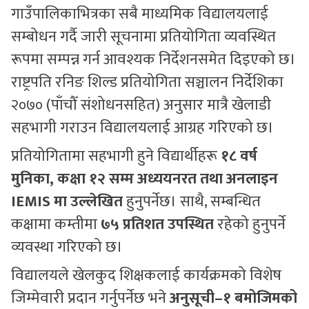
गाउँपालिकाभित्रका सबै माध्यमिक विद्यालयलाई
सम्बोधन गर्दै जारी सूचनामा प्रतियोगिता व्यवस्थित
रूपमा सम्पन्न गर्न आवश्यक निर्देशनसमेत दिइएको छ।
राष्ट्रपति रनिङ शिल्ड प्रतियोगिता सञ्चालन निर्देशिका
२०७० (पाँचौँ संशोधनसहित) अनुसार मात्रै खेलाडी
सहभागी गराउन विद्यालयलाई आग्रह गरिएको छ।
प्रतियोगितामा सहभागी हुने विद्यार्थीहरू
१८ वर्ष
मुनिका, कक्षा १२ सम्म अध्ययनरत तथा अनलाइन
IEMIS मा उल्लेखित
हुनुपर्नेछ। साथै, सम्बन्धित
कक्षामा कम्तीमा
७५ प्रतिशत उपस्थित
रहेको हुनुपर्ने
व्यवस्था गरिएको छ।
विद्यालयले खेलकुद शिक्षकलाई कार्यक्रमको विशेष
जिम्मेवारी प्रदान गर्नुपर्नेछ भने
अनुसूची–१ बमोजिमको