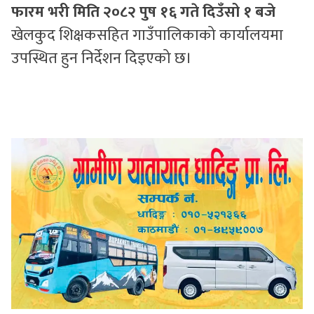
फारम भरी मिति २०८२ पुष १६ गते दिउँसो १ बजे
खेलकुद शिक्षकसहित गाउँपालिकाको कार्यालयमा
उपस्थित हुन निर्देशन दिइएको छ।