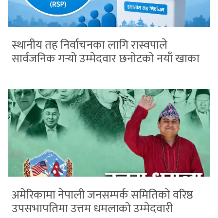
स्थानीय तह निर्वाचनका लागि रास्वपाले
सार्वजनिक गर्‍यो उम्मेदवार छनोटको नयाँ खाका
अमेरिकामा नेपाली जनसम्पर्क समितिको वरिष्ठ
उपसभापतिमा उत्तम धमलाको उम्मेदवारी