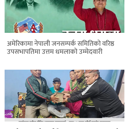
अमेरिकामा नेपाली जनसम्पर्क समितिको वरिष्ठ
उपसभापतिमा उत्तम धमलाको उम्मेदवारी