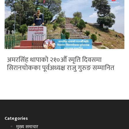
अमरसिंह थापाको २१०औँ स्मृति दिवसमा
सिरानचोकका पूर्वअध्यक्ष राजु गुरुङ सम्मानित
Categories
मुख्य समाचार