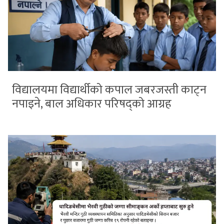
विद्यालयमा विद्यार्थीको कपाल जबरजस्ती काट्न
नपाइने, बाल अधिकार परिषद्को आग्रह