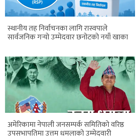
स्थानीय तह निर्वाचनका लागि रास्वपाले
सार्वजनिक गर्‍यो उम्मेदवार छनोटको नयाँ खाका
अमेरिकामा नेपाली जनसम्पर्क समितिको वरिष्ठ
उपसभापतिमा उत्तम धमलाको उम्मेदवारी