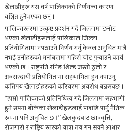
खेलाडीहरू यस वर्ष पालिकाको निर्णयका कारण
वञ्चित हुनेभएका छन् ।
पालिकास्तरमा उत्कृष्ट प्रदर्शन गर्दै जिल्लामा छनोट
भएका खेलाडीहरूलाई पालिकाले जिल्ला
प्रतियोगितामा नपठाउने निर्णय गर्नु केवल अनुचित मात्रै
नभई उनीहरूको मनोबलमा गहिरो चोट पुर्‍याउने कार्य
भएको छ । राष्ट्रपति रनिङ शिल्ड जस्तो ठुलो र
अवसरदायी प्रतियोगितामा सहभागिता हुन नपाउनु
कतिपय खेलाडीहरूको करियरमा अवरोध बन्नसक्छ ।
“हाम्रो पालिकाको प्रतिनिधित्व गर्दै जिल्लामा सहभागी
हुने सपना बोकेका खेलाडीहरूलाई पछाडि पार्नु नैतिक
रूपमा पनि अनुचित छ ।” खेलकुदबाट छात्रवृत्ति,
रोजगारी र राष्ट्रिय स्तरको यात्रा तय गर्न सक्ने आधार