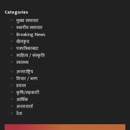
Categories
मुख्य समाचार
स्थानीय समाचार
Breaking News
खेलकुद
पत्रपत्रिकाबाट
साहित्य / संस्कृति
स्वास्थ्य
अन्तराष्ट्रिय
विचार / ब्लग
प्रवास
कृषि/सहकारी
आर्थिक
अन्तरवार्ता
देश