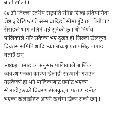
बाटो खोलौँ ।
१४ औं जिल्ला स्तरीय राष्ट्रपति रनिङ शिल्ड प्रतियोगिता
जेष्ठ ३ देखि ५ गते सम्म धादिङबेसीमा हुँदै छ । बेनीघाट
रोराङले भाग नलिने भन्ने सुनेको छु । यो निर्णय
पालिकाले गरि सकेका भए दुखद हो जिल्ला खेलकुद
विकास समिति धादिङका अध्यक्ष प्रतापसिंह तामाङ
बताउँ छन् ।
अध्यक्ष तामाङका अनुसार पालिकाले आर्थिक
व्यवस्थापनका कारण खेलाडी सहभागी गराउन
नसकेको हो भने पालिकाबाट छनोट भएका
खेलाडीहरुको विवरण खेलकुदमा पठाए, छनोट
भएका खेलाडीहरु आफ्नै खर्चमा खेल्न सक्ने छन् ।