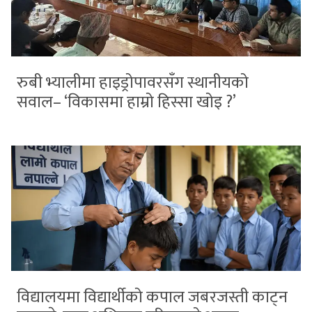
रुबी भ्यालीमा हाइड्रोपावरसँग स्थानीयको
सवाल– ‘विकासमा हाम्रो हिस्सा खोइ ?’
विद्यालयमा विद्यार्थीको कपाल जबरजस्ती काट्न