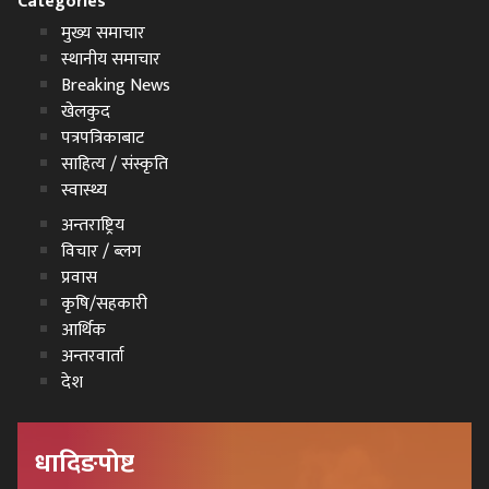
Categories
मुख्य समाचार
स्थानीय समाचार
Breaking News
खेलकुद
पत्रपत्रिकाबाट
साहित्य / संस्कृति
स्वास्थ्य
अन्तराष्ट्रिय
विचार / ब्लग
प्रवास
कृषि/सहकारी
आर्थिक
अन्तरवार्ता
देश
धादिङपोष्ट