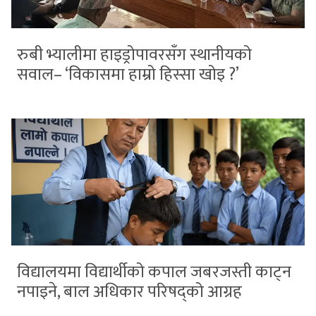
रुबी भ्यालीमा हाइड्रोपावरसँग स्थानीयको
सवाल– ‘विकासमा हाम्रो हिस्सा खोइ ?’
विद्यालयमा विद्यार्थीको कपाल जबरजस्ती काट्न
नपाइने, बाल अधिकार परिषद्को आग्रह