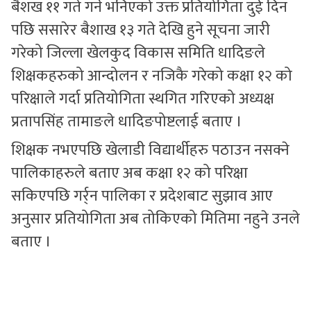
बैशख ११ गते गर्ने भनिएको उक्त प्रतियोगिता दुई दिन
पछि ससारेर बैशाख १३ गते देखि हुने सूचना जारी
गरेको जिल्ला खेलकुद विकास समिति धादिङले
शिक्षकहरुको आन्दोलन र नजिकै गरेको कक्षा १२ को
परिक्षाले गर्दा प्रतियोगिता स्थगित गरिएको अध्यक्ष
प्रतापसिंह तामाङले धादिङपोष्टलाई बताए ।
शिक्षक नभएपछि खेलाडी विद्यार्थीहरु पठाउन नसक्ने
पालिकाहरुले बताए अब कक्षा १२ को परिक्षा
सकिएपछि गर्र्न पालिका र प्रदेशबाट सुझाव आए
अनुसार प्रतियोगिता अब तोकिएको मितिमा नहुने उनले
बताए ।