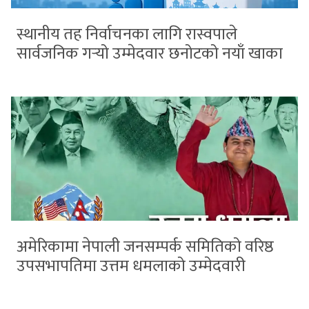
स्थानीय तह निर्वाचनका लागि रास्वपाले
सार्वजनिक गर्‍यो उम्मेदवार छनोटको नयाँ खाका
अमेरिकामा नेपाली जनसम्पर्क समितिको वरिष्ठ
उपसभापतिमा उत्तम धमलाको उम्मेदवारी