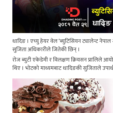
धादिङ । एच्यु हेयर वेल ‘ब्युटिसियन ट्यालेन्ट न
सुजिता अधिकारीले जितेकी छिन् ।
रोज ब्युटी एकेडेमी र विलक्षण क्रियसन प्रालिले आय
थिए । भोटको माध्यमबाट धादिङकी सुजिताले उपाधी 