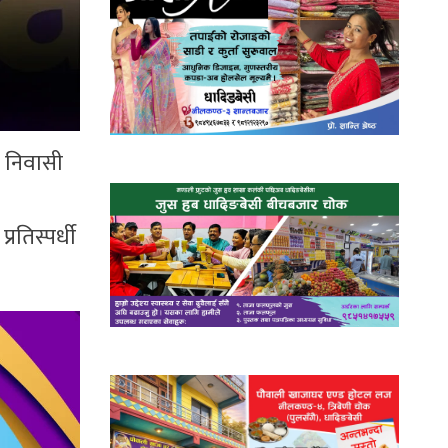
र निवासी
रतिस्पर्धी