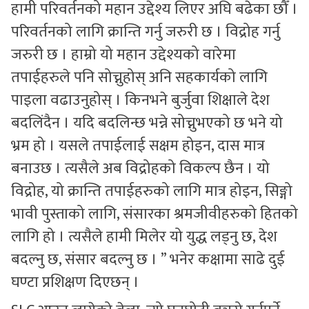
हामी परिवर्तनको महान उद्देश्य लिएर अघि बढेका छौँ ।
परिवर्तनको लागि क्रान्ति गर्नु जरुरी छ । विद्रोह गर्नु
जरुरी छ । हाम्रो यो महान उद्देश्यको वारेमा
तपाईहरुले पनि सोच्नुहोस् अनि सहकार्यको लागि
पाइला वढाउनुहोस् । किनभने बुर्जुवा शिक्षाले देश
बदलिंदैन । यदि बदलिन्छ भन्ने सोच्नुभएको छ भने यो
भ्रम हो । यसले तपाईलाई सक्षम होइन, दास मात्र
बनाउछ । त्यसैले अब विद्रोहको विकल्प छैन । यो
विद्रोह, यो क्रान्ति तपाईहरुको लागि मात्र होइन, सिङ्गो
भावी पुस्ताको लागि, संसारका श्रमजीवीहरुको हितको
लागि हो । त्यसैले हामी मिलेर यो युद्ध लड्नु छ, देश
बदल्नु छ, संसार बदल्नु छ । ” भनेर कक्षामा साढे दुई
घण्टा प्रशिक्षण दिएछन् ।