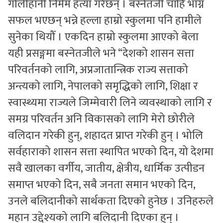
गोलीहानी निर्मम हत्या गरेछन् । बस्नेतजी चाँहि भाग्न
सफल भएछन् भन्ने हल्ला हाम्रो स्कुलमा पनि हामीले
सुनेका थियौँ । एकदिन हाम्रो स्कुलमा आएको बेला
यही प्रसङ्गमा बस्नेतजीले भने “देशको शासन सत्ता
परिवर्तनको लागि, अप्रजातान्त्रिक राज्य सत्ताको
अन्त्यको लागि, नेपालको समृद्धिको लागि, शिक्षा र
स्वास्थ्यमा राज्यले जिम्मेवारी लिने व्यवस्थाको लागि र
समग्र परिवर्तन अनि विकासको लागि मेरो छोरीले
वलिदान गरेकी हुन्, शहादत प्राप्त गरेकी हुन् । भोलि
सर्वहाराको शासन सत्ता स्थापित भएको दिन, यो देशमा
सवै खालका वर्गीय, जातीय, क्षेत्रीय, धार्मिक उत्पीडन
समाप्त भएको दिन, सबै जनता समान भएको दिन,
उनले बलिदानीको सार्थकता दिएको हुनेछ । उनिहरुले
महान उद्देश्यको लागि बलिदानी दिएका हुन् ।