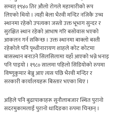
सम्वत् १९४० तिर औलो रोगले महामारीको रूप
लिएको थियो । त्यही बेला भैरवी मन्दिर नजिकै उच्च
स्थानमा रहेको उपत्यका जस्तो उक्त भूभाग सुन्दर र
सुरक्षित स्थान रहेको आभाष गरि बसोवास भएको
आकलन गर्न सकिन्छ । उक्त स्थानमा बाक्लो बस्ती
रहेकोले पनि पृथ्वीनारायण शाहले कोट कोटमा
बासस्थान बनाउने सिलसिलामा यहाँ आएको भन्ने भनाइ
पनि पाइयो । १९८० सालमा पहिलो सिडियोको रुपमा
विष्णुकुमार बेञ्जु आए त्यस पछि भैरवी मन्दिर र
सरकारी कार्यालयहरू बिस्तार भएका थिए ।
अहिले पनि बुढापाकाहरू सुनौलाबजार स्थित पुरानो
सदरमुकामलाई पुरानो धादिङका रुपमा चिन्छन् ।