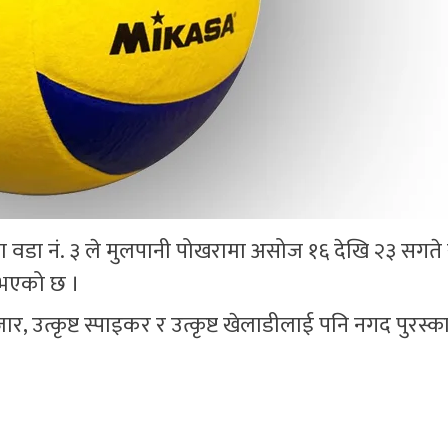
िका वडा नं. ३ ले मुलपानी पोखरामा असोज १६ देखि २३ सगते
 भएको छ ।
र, उत्कृष्ट स्पाइकर र उत्कृष्ट खेलाडीलाई पनि नगद पुरस्