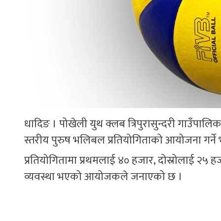
धादिङ । पोखेली युथ क्लब त्रिपुरासुन्दरी गाउँपाल
स्तरीय पुरुष भलिबल प्रतियोगिताको आयोजना गर्ने
प्रतियोगितामा प्रथमलाई ४० हजार, दोस्रोलाई २५ हजा
व्यवस्था भएको आयोजकले जनाएको छ ।