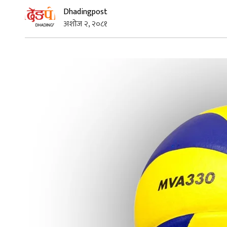
Dhadingpost
अशोज २, २०८१