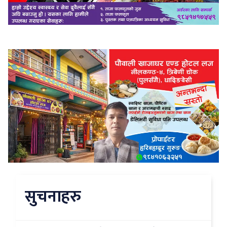
सुचनाहरु