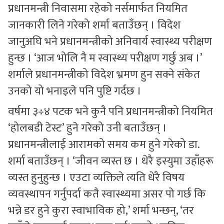
प्रधानमन्त्री निवासमा रहेको नर्समार्फत नियमित
जानकारी लिने गरेको शर्मा बताउँछन् । विदेश
जानुअघि भने प्रधानमन्त्रीको अनिवार्य स्वास्थ्य परीक्षण
हुन्छ । ‘आज भोलि नै म स्वास्थ्य परीक्षण गर्छु अब ।’
शर्माले प्रधानमन्त्रीको विदेश भ्रमण हुन सक्ने संकेत
उनको यो भनाइले पनि पुष्टि गर्दछ ।
वर्षमा ३÷४ पटक भने कुनै पनि प्रधानमन्त्रीको नियमित
‘होलबडी टेस्ट’ हुने गरेको उनी बताउँछन् ।
प्रधानमन्त्रीलाई आरामको समय कम हुने गरेको डा.
शर्मा बताउँछन् । ‘जीवन व्यस्त छ । धेरै इस्युमा उहाँहरू
व्यस्त हुनुहुन्छ । एउटा व्यक्तिले त्यति धेरै विषय
व्यवस्थापन गर्नुपर्दा कतै स्वास्थ्यमा असर पो गर्छ कि
भन्ने डर हुने कुरा स्वाभाविक हो,’ शर्मा भन्छन्, ‘तर