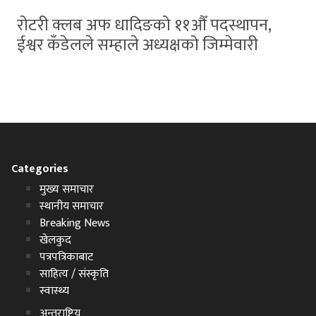
रोटरी क्लब अफ धादिङको ११औँ पदस्थापन,
ईश्वर कँडेलले सम्हाले अध्यक्षको जिम्मेवारी
Categories
मुख्य समाचार
स्थानीय समाचार
Breaking News
खेलकुद
पत्रपत्रिकाबाट
साहित्य / संस्कृति
स्वास्थ्य
अन्तराष्ट्रिय