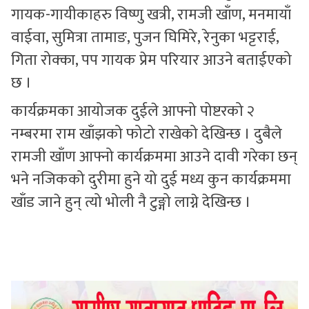
गायक-गायीकाहरु विष्णु खत्री, रामजी खाँण, मनमायाँ
वाईवा, सुमित्रा तामाङ, पुजन घिमिरे, रेनुका भट्टराई,
गिता रोक्का, पप गायक प्रेम परियार आउने बताईएको
छ ।
कार्यक्रमका आयोजक दुईले आफ्नो पोष्टरको २
नम्बरमा राम खाँझको फोटो राखेको देखिन्छ । दुबैले
रामजी खाँण आफ्नो कार्यक्रममा आउने दावी गरेका छन्
भने नजिकको दुरीमा हुने यो दुई मध्य कुन कार्यक्रममा
खाँड जाने हुन् त्यो भोली नै टुङ्गो लाग्ने देखिन्छ ।