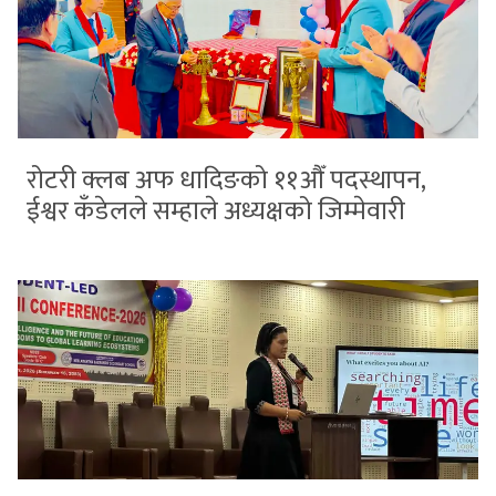
रोटरी क्लब अफ धादिङको ११औँ पदस्थापन,
ईश्वर कँडेलले सम्हाले अध्यक्षको जिम्मेवारी