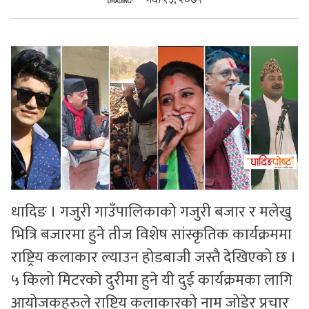
सुचनाहरु
स्वास्थ्य
भिडियो
धादिङ । गजुरी गाउँपालिकाको गजुरी बजार र मलेखु
भित्रि बजारमा हुने तीज विशेष सांस्कृतिक कार्यक्रममा
राष्ट्रिय कलाकार ल्याउन होडबाजी जस्तै देखिएको छ ।
५ किलो मिटरको दुरीमा हुने यी दुई कार्यक्रमका लागि
आयोजकहरुले राष्ट्रिय कलाकारको नाम जोडेर प्रचार