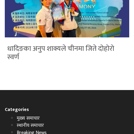
धादिङका अनुप शाक्यले चीनमा जिते दोहोरो
स्वर्ण
Categories
मुख्य समाचार
स्थानीय समाचार
Breaking News