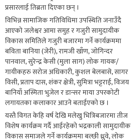
प्रसारलाई तिब्रता दिएका छन् ।
विभिन्न सामाजिक गतिविधिमा उपस्थिति जनाउँदै
आएको जलेश्वर आमा समुह र गजुरी सामुदायीक
विकास समितिले गजुरी बजारमा गर्ने कार्यक्रममा
बविता बानिया (जेरी), रामजी खाँण, जोगिन्दर
पानवाल, सुरेन्द्र केसी (मुला साग) लोक गायक/
गायीकहरु सरोज अधिकारी, कुशल बेलबासे, सागर
विसी, प्रताप दास, शंकर क्षेत्री, सुमित्रा भट्टराई, विजय
बानियाँ अस्मिता भुजेल र डान्सर माया उपरकोटी
लगायतका कलाकार आउने बताईएको छ ।
यस्तै विगत केहि वर्ष देखि मलेखु भित्रिबजारमा तीज
विशेष कार्यक्रम गर्दै आईरहेको भद्रकाली सामुदायीक
विकास समाजले गर्ने कार्यक्रममा बल्छी ध्रुवे, लोक