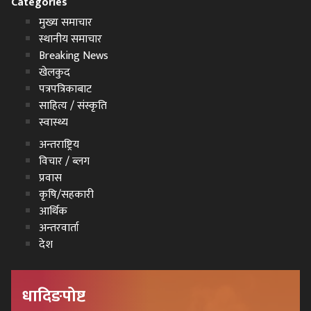
Categories
मुख्य समाचार
स्थानीय समाचार
Breaking News
खेलकुद
पत्रपत्रिकाबाट
साहित्य / संस्कृति
स्वास्थ्य
अन्तराष्ट्रिय
विचार / ब्लग
प्रवास
कृषि/सहकारी
आर्थिक
अन्तरवार्ता
देश
धादिङपोष्ट