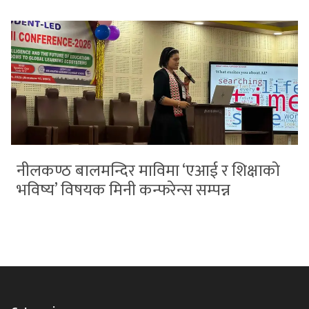
नीलकण्ठ बालमन्दिर माविमा ‘एआई र शिक्षाको
भविष्य’ विषयक मिनी कन्फरेन्स सम्पन्न