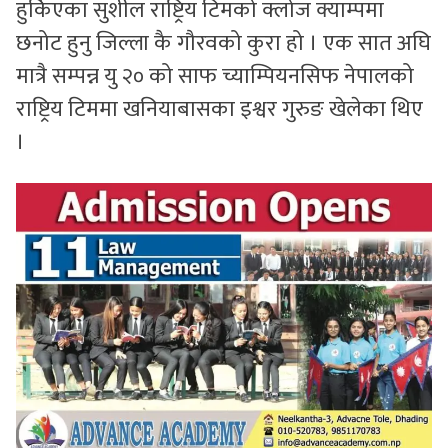
हुर्किएका सुशील राष्ट्रिय टिमको क्लोज क्याम्पमा
छनोट हुनु जिल्ला कै गौरवको कुरा हो । एक सात अघि
मात्रै सम्पन्न यु २० को साफ च्याम्पियनसिफ नेपालको
राष्ट्रिय टिममा खनियाबासका इश्वर गुरुङ खेलेका थिए
।