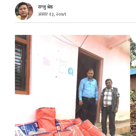
सन्जु श्रेष्ठ
असार १३, २०७९