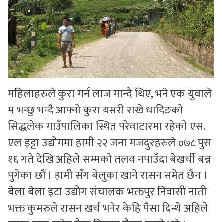
महिलाहरुले कुरा गर्न लाज मान्दै थिए, भने एक युवाले
म भन्छु भन्दै आफ्नो कुरा यसरी राखे धादिङको
सिद्धलेक गाउँपालिका स्थित परेवाटारमा रहेको एस.
एल इट्टा उद्योगमा हामी २२ जना मजदुरहरुले ०७८ पुस
१६ गते देखि अहिले सम्मको तलव नपाउँदा बेखर्ची बन्न
पुगेका छौं । हामी सँग बेलुका खाने रासन समेत छैन ।
बेला बेला इटा उद्योग संचालक भक्तपुर निवासी नाती
भक्त कुमरुले रासन खर्च भनेर केहि पैसा दिन्थे अहिले