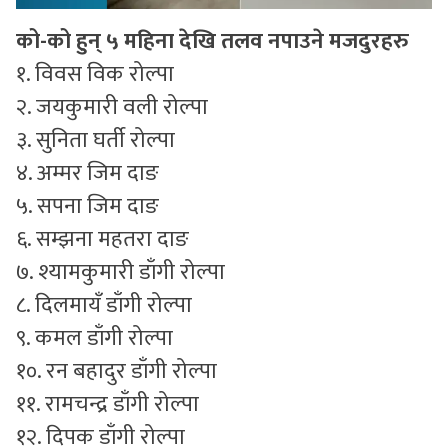
को-को हुन् ५ महिना देखि तलव नपाउने मजदुरहरु
१. विवस विक रोल्पा
२. जयकुमारी वली रोल्पा
३. सुनिता घर्ती रोल्पा
४. अम्मर जिम दाङ
५. सपना जिम दाङ
६. सम्झना महतरा दाङ
७. श्यामकुमारी डाँगी रोल्पा
८. दिलमायँ डाँगी रोल्पा
९. कमल डाँगी रोल्पा
१०. रन बहादुर डाँगी रोल्पा
११. रामचन्द्र डाँगी रोल्पा
१२. दिपक डाँगी रोल्पा