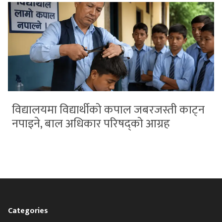
विद्यालयमा विद्यार्थीको कपाल जबरजस्ती काट्न
नपाइने, बाल अधिकार परिषद्को आग्रह
Categories