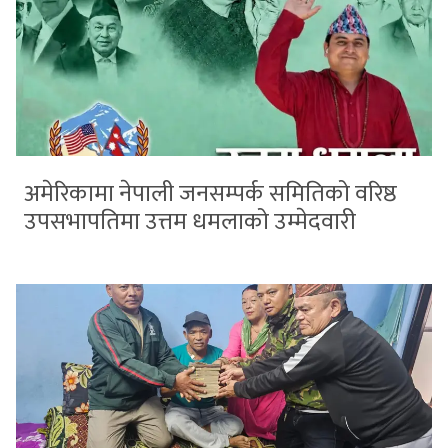
अमेरिकामा नेपाली जनसम्पर्क समितिको वरिष्ठ
उपसभापतिमा उत्तम धमलाको उम्मेदवारी