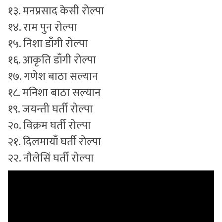
१३. मनप्रसाद केसी रोल्पा
१४. राम पुन रोल्पा
१५. निशा डाँगी रोल्पा
१६. आकृति डाँगी रोल्पा
१७. गणेश बाठा सल्यान
१८. मनिशा बाठा सल्यान
१९. जयन्ती घर्ती रोल्पा
२०. विक्रम घर्ती रोल्पा
२१. दिलमायाँ घर्ती रोल्पा
२२. नौलेसिं घर्ती रोल्पा