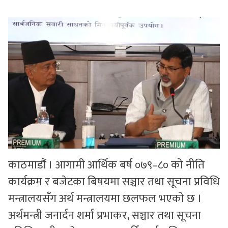
सुचनाहरु
स्वास्थ्य
भिडियो
काठमाडौं । आगामी आर्थिक बर्ष ०७९–८० को नीति
कार्यक्रम र बजेटका बिषयमा सञ्चार तथा सूचना प्रविधि
मन्त्रालयसँग अर्थ मन्त्रालयमा छलफल भएको छ ।
अर्थमन्त्री जनार्दन शर्मा प्रभाकर, सञ्चार तथा सूचना