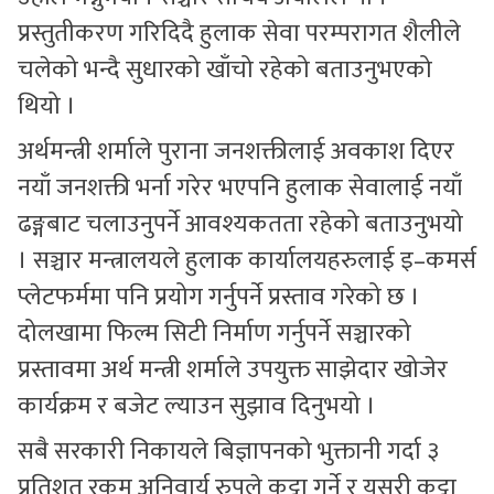
प्रस्तुतीकरण गरिदिदै हुलाक सेवा परम्परागत शैलीले
चलेको भन्दै सुधारको खाँचो रहेको बताउनुभएको
थियो ।
अर्थमन्त्री शर्माले पुराना जनशक्तीलाई अवकाश दिएर
नयाँ जनशक्ती भर्ना गरेर भएपनि हुलाक सेवालाई नयाँ
ढङ्गबाट चलाउनुपर्ने आवश्यकतता रहेको बताउनुभयो
। सञ्चार मन्त्रालयले हुलाक कार्यालयहरुलाई इ–कमर्स
प्लेटफर्ममा पनि प्रयोग गर्नुपर्ने प्रस्ताव गरेको छ ।
दोलखामा फिल्म सिटी निर्माण गर्नुपर्ने सञ्चारको
प्रस्तावमा अर्थ मन्त्री शर्माले उपयुक्त साझेदार खोजेर
कार्यक्रम र बजेट ल्याउन सुझाव दिनुभयो ।
सबै सरकारी निकायले बिज्ञापनको भुक्तानी गर्दा ३
प्रतिशत रकम अनिवार्य रुपले कट्टा गर्ने र यसरी कट्टा