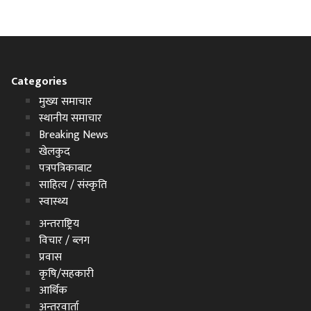
Categories
मुख्य समाचार
स्थानीय समाचार
Breaking News
खेलकुद
पत्रपत्रिकाबाट
साहित्य / संस्कृति
स्वास्थ्य
अन्तराष्ट्रिय
विचार / ब्लग
प्रवास
कृषि/सहकारी
आर्थिक
अन्तरवार्ता