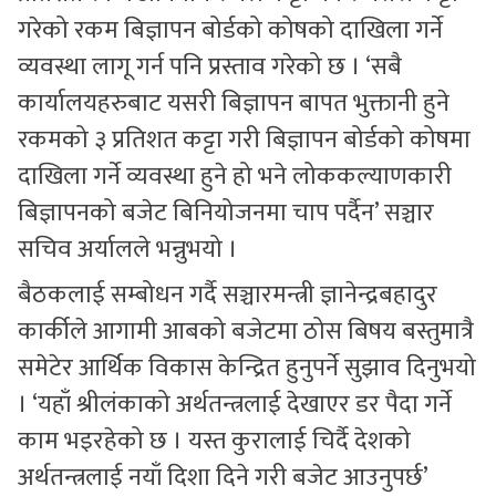
गरेको रकम बिज्ञापन बोर्डको कोषको दाखिला गर्ने
व्यवस्था लागू गर्न पनि प्रस्ताव गरेको छ । ‘सबै
कार्यालयहरुबाट यसरी बिज्ञापन बापत भुक्तानी हुने
रकमको ३ प्रतिशत कट्टा गरी बिज्ञापन बोर्डको कोषमा
दाखिला गर्ने व्यवस्था हुने हो भने लोककल्याणकारी
बिज्ञापनको बजेट बिनियोजनमा चाप पर्दैन’ सञ्चार
सचिव अर्यालले भन्नुभयो ।
बैठकलाई सम्बोधन गर्दै सञ्चारमन्त्री ज्ञानेन्द्रबहादुर
कार्कीले आगामी आबको बजेटमा ठोस बिषय बस्तुमात्रै
समेटेर आर्थिक विकास केन्द्रित हुनुपर्ने सुझाव दिनुभयो
। ‘यहाँ श्रीलंकाको अर्थतन्त्रलाई देखाएर डर पैदा गर्ने
काम भइरहेको छ । यस्त कुरालाई चिर्दै देशको
अर्थतन्त्रलाई नयाँ दिशा दिने गरी बजेट आउनुपर्छ’