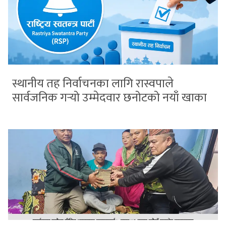
स्थानीय तह निर्वाचनका लागि रास्वपाले
सार्वजनिक गर्‍यो उम्मेदवार छनोटको नयाँ खाका