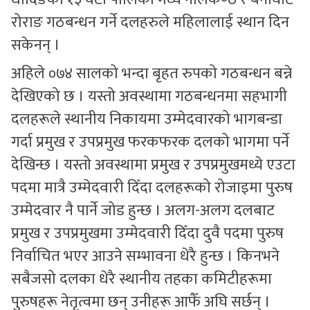
रोराङ गठबन्धन गर्ने दलहरुले महिलालाई स्थान दिन
सकेनन् ।
अहिले ०७४ सालको भन्दा बृहत रुपको गठबन्धन बन्ने
देखिएको छ । यस्तो अवस्थामा गठबन्धनमा सहभागी
दलहरूले स्थानीय निकायमा उम्मेदवारको भागबन्डा
गर्दा प्रमुख र उपप्रमुख फरकफरक दलको भागमा पर्ने
देखिन्छ । यस्तो अवस्थामा प्रमुख र उपप्रमुखमध्ये एउटा
पदमा मात्रै उम्मेदवारी दिँदा दलहरूको रोजाइमा पुरुष
उम्मेदवार नै पार्ने जोड हुन्छ । अलग-अलग दलबाट
प्रमुख र उपप्रमुखमा उम्मेदवारी दिँदा दुवै पदमा पुरुष
निर्वाचित भएर आउने सम्भावना धेरै हुन्छ । किनभने
सबैजसो दलका धेरै स्थानीय तहका कमिटीहरूमा
पुरुषहरू नेतृत्वमा छन् उनीहरू आफैँ अघि सर्छन् ।