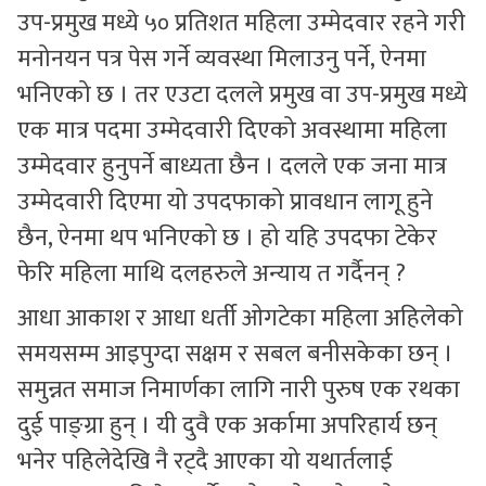
उप-प्रमुख मध्ये ५० प्रतिशत महिला उम्मेदवार रहने गरी
मनोनयन पत्र पेस गर्ने व्यवस्था मिलाउनु पर्ने, ऐनमा
भनिएको छ । तर एउटा दलले प्रमुख वा उप-प्रमुख मध्ये
एक मात्र पदमा उम्मेदवारी दिएको अवस्थामा महिला
उम्मेदवार हुनुपर्ने बाध्यता छैन । दलले एक जना मात्र
उम्मेदवारी दिएमा यो उपदफाको प्रावधान लागू हुने
छैन, ऐनमा थप भनिएको छ । हो यहि उपदफा टेकेर
फेरि महिला माथि दलहरुले अन्याय त गर्दैनन् ?
आधा आकाश र आधा धर्ती ओगटेका महिला अहिलेको
समयसम्म आइपुग्दा सक्षम र सबल बनीसकेका छन् ।
समुन्नत समाज निमार्णका लागि नारी पुरुष एक रथका
दुई पाङ्ग्रा हुन् । यी दुवै एक अर्कामा अपरिहार्य छन्
भनेर पहिलेदेखि नै रट्दै आएका यो यथार्तलाई