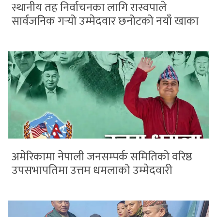
स्थानीय तह निर्वाचनका लागि रास्वपाले
सार्वजनिक गर्‍यो उम्मेदवार छनोटको नयाँ खाका
अमेरिकामा नेपाली जनसम्पर्क समितिको वरिष्ठ
उपसभापतिमा उत्तम धमलाको उम्मेदवारी