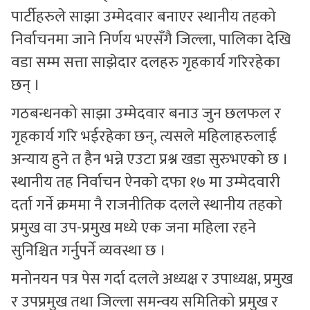
पार्टीहरुले साझा उम्मेदवार बनाएर स्थानीय तहको
निर्वाचनमा जाने निर्णय भएसँगै जिल्ला, पालिका देखि
वडा सम्म सत्ता साझेदार दलहरु गृहकार्य गरिरहेका
छन् ।
गठबन्धनको साझा उम्मेदवार बनाउ जुन छलफल र
गृहकार्य गरि भईरहेका छन्, त्यसले महिलाहरुलाई
अन्याय हुने त हैन भन्ने एउटा प्रश्न खडा सुरुभएको छ ।
स्थानीय तह निर्वाचन ऐनको दफा १७ मा उम्मेदवारी
दर्ता गर्ने क्रममा नै राजनीतिक दलले स्थानीय तहको
प्रमुख वा उप-प्रमुख मध्ये एक जना महिला रहने
सुनिश्चित गर्नुपर्ने व्यवस्था छ ।
मनोनयन पत्र पेस गर्दा दलले अध्यक्ष र उपाध्यक्ष, प्रमुख
र उपप्रमुख तथा जिल्ला समन्वय समितिको प्रमुख र