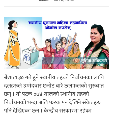
सुचनाहरु
स्वास्थ्य
भिडियो
बैशाख ३० गते हुने स्थानीय तहको निर्वाचनका लागि
दलहरुले उम्मेदवार छनोट बारे छलफलको सुरुवात
छन् । यो पटक ०७४ सालको स्थानीय तहको
निर्वाचनको भन्दा अलि फरक पन देखिने संकेतहरु
पनि देखिएका छन् । केन्द्रीय सरकारमा रहेका