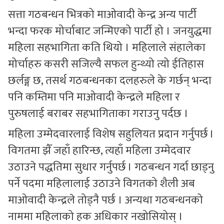
सत्ता गठबन्धन भित्रको माओवादी केन्द्र अन्य पार्टी
भन्दा फरक मोर्चाबाट जन्मिएको पार्टी हो । जनयुद्धमा
महिला सहभागिता कति थियो । महिलाले संहालेका
मोर्चाहरु कसरी सजिल्यै सफल हुन्थ्यो त्यो ईतिहास
छर्लङ्ग छ, तसर्थ गठबन्धनका दलहरुले के गर्छन् भन्दा
पनि कम्तिमा पनि माओवादी केन्द्रले महिला र
पुरुषलाई बराबर सहभागिताका गराउनु पर्दछ ।
महिला उम्मेदवारलाई विशेष सहुलियत प्रदान गर्नुपर्छ ।
विगतमा झैँ जहाँ हारिन्छ, त्यहाँ महिला उम्मेदवार
उठाउने पद्धतिमा सुधार गर्नुपर्छ । गठबन्धन गर्दा छाड्नु
पर्ने पदमा महिलालाई उठाउने विगतको शैली अब
माओवादी केन्द्रले तोड्नै पर्छ । अन्यथा गठबन्धनको
नाममा महिलाको हक अधिकार नखोसियोस् ।