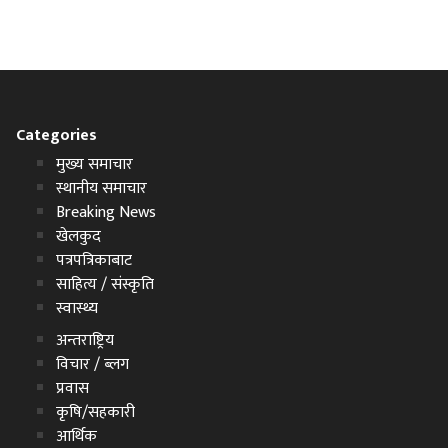
Categories
मुख्य समाचार
स्थानीय समाचार
Breaking News
खेलकुद
पत्रपत्रिकाबाट
साहित्य / संस्कृति
स्वास्थ्य
अन्तराष्ट्रिय
विचार / ब्लग
प्रवास
कृषि/सहकारी
आर्थिक