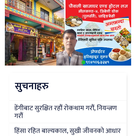
सुचनाहरु
डेंगीबाट सुरक्षित रहौं रोकथाम गरौं, नियन्त्रण
गरौं
हिंसा रहित बाल्यकाल, सुखी जीवनको आधार