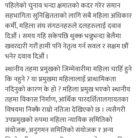
पहिलेको चुनाव भन्दा क्षमातको कदर गरेर समान
सहभागिता सुनिश्चितताको लागि सबै महिला अधिकार
कर्मी, महिला संघ संगठनहरुले दलहरुलाई दवाव
दिऔं । समय गहि सकेपछि थुक्क भन्नुभन्दा बेलैमा
खवरदारी गरौं हामी पनि नेतृत्व गर्न सवल र सक्षम छौं
भनेर दवाव दिऔं ।
स्थानीय तहमा प्रमुखको जिम्मेवारीमा महिला चाहिँ हुने
कि नहुने ? या प्रमुखमा महिलालाई प्राथामिकता
नदिनुको कारण के हो ? महिला प्रमुख भएको स्थानीय
तहमा विकास निर्माण, आर्थिक पारदर्शितालगायतका
विषयमा निक्कै राम्रो नतिजा देखिएको छ । त्यसैगरी
उपप्रमुखको रुपमा महिला न्यायिक समितिको
संयोजक, अनुगमन समितिको संयोजक र अन्य