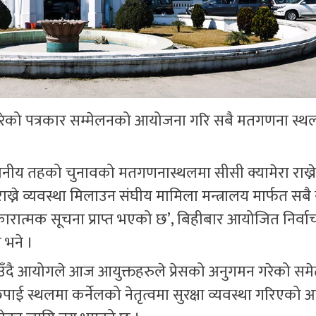
रेको पत्रकार सम्मेलनको आयोजना गरि सबै मतगणना स्थ
्थानीय तहको चुनावको मतगणनास्थलमा सीसी क्यामेरा राख्ने
्ने व्यवस्था मिलाउन संघीय मामिला मन्त्रालय मार्फत सबै 
रात्मक सूचना प्राप्त भएको छ’, बिहीबार आयोजित निर्वा
 भने ।
ाउँदै आयोगले आज आयुक्तहरुले प्रेसको अनुगमन गरेको सम
ाई स्थलमा कर्नेलको नेतृत्वमा सुरक्षा व्यवस्था गरिएको