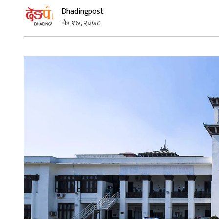
Dhadingpost
चैत्र १७, २०७८