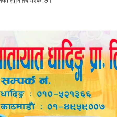
गतेका लागि तय भएको छ ।