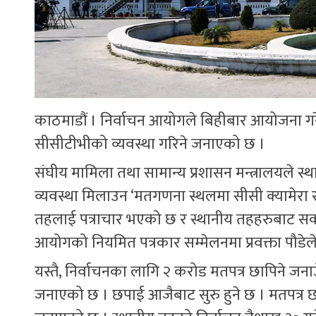
काठमाडौं । निर्वाचन आयोगले बिहीबार आयोजना ग
सीसीटीभीको व्यवस्था गरिने जनाएको छ ।
संघीय मामिला तथा सामान्य प्रशासन मन्त्रालयले स
व्यवस्था मिलाउन ‘मतगणना स्थलमा सीसी क्यामेरा राख
तहलाई पत्राचार भएको छ र स्थानीय तहहरुबाट सका
आयोगको नियमित पत्रकार सम्मेलनमा प्रवक्ता पौडेले
यस्तै, निर्वाचनका लागि २ करोड मतपत्र छापिने जन
जनाएको छ । छपाई आजैबाट सुरु हुने छ । मतपत्र छप