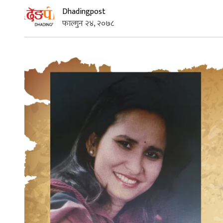
Dhadingpost
फाल्गुन २४, २०७८