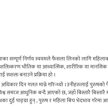
एका सम्पूर्ण निर्णय स्वयमले फैसला लिनको लागि महिला
सशक्तिकरण भौतिक या आध्यात्मिक, शारीरिक या मानसिक
ई सशक्त बनाउने प्रक्रिया हो ।
अधिकार दिन गलत मान्ने गरिन्थ्यो ।उनीहरुलाई पुरुषको
ज विश्व समाज आधुनिक बन्दै आएको छ, जहाँ बिस्तारै बिस्तारै
का दुई पाङ्ग्रा हुन् , पुरुष र महिला बिच भेदभाव गरेमा 