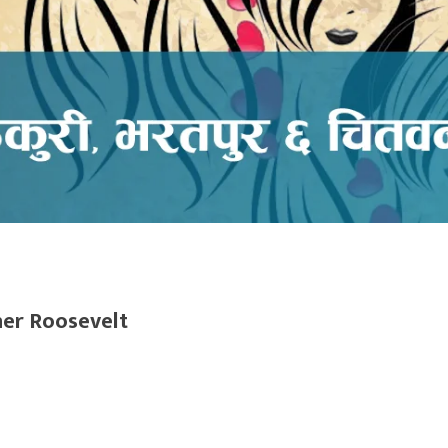
ner Roosevelt