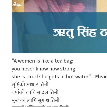
“A women is like a tea bag;
you never know how strong
she is Until she gets in hot water.” –
Elea
सृष्टिको आधार तिमी
वर्षाको लागि बादल तिमी
फूलका लागि सुगन्ध तिमी