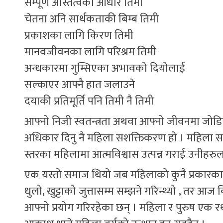
सम्पूर्ण अस्तित्वको आधार तिमी
चेतना अनि सार्थकताकी बिम्ब तिमी
प्रकाशका लागि किरण तिमी
मानवजीवनका लागि परिश्रम तिमी
अन्धकारमा गुम्सिएका अभावको दियोलाई
सल्काएर आफ्नै हात जलाउने
दयाकी प्रतिमूर्ति पनि तिमी नै तिमी
आफ्नो निजी स्वतन्त्रता अथवा आफ्नो जीवनमा जोडि
अधिकार दिनु नै महिला सशक्तिकरण हो । महिला 
स्तरका महिलामा आत्मविश्वास उत्पन्न गराई उनीहरुला
एक यस्तो समाज थियो जब महिलाको कुनै प्रकारका 
धुलो, खुट्टाको जुत्तासम्म सम्झने गरिन्थ्यो , तर आ
आफ्नो प्रयोग गरिरहेका छन् । महिला र पुरुष एक रथ