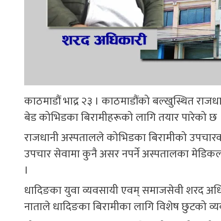
काठमाडौं भाद्र २३ । काठमाडौंको बल्खुस्थित राजधा
बेड कोभिडका बिरामीहरूको लागि तयार पारेको छ 
राजधानी अस्पतालले कोभिडका बिरामीको उपचारका 
उपचार सेवामा कुनै असर नपर्ने अस्पतालका मेडिकल 
।
धादिङका युवा व्यवसायी एवम् समाजसेवी शरद अध
नाताले धादिङका बिरामीका लागि विशेष छुटको व्