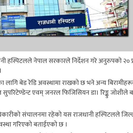
नी हस्पिटलले नेपाल सरकारले निर्देशन गरे अनुरुपको २० 
।
लागि बेड रेडि अवस्थामा राखको छ भने अन्य बिरामीहर
सुपरिटेण्डेन्ट एवम् जनरल फिजिसियन डा। रिङ्कु जोशीले 
िकारीको संचालनमा रहेको यस राजधानी हस्पिटलले जिल
यवस्था गरिएको बताईएको छ ।