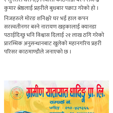
कुमार श्रेष्ठलाई प्रहरीले बुधबार पक्राउ गरेको हो ।
निजहरुले मोरङ शनिश्चरे घर भई हाल कपन
सरस्वतीनगर बस्ने नारायण खड्कालाई क्यानडा
पठाईदिन्छु भनि विश्वास दिलाई २१ लाख ठगि गरेको
प्रारम्भिक अनुसन्धानबाट खुलेको महानगरिय प्रहरी
परिसर काठमाण्डौले जनाएको छ ।