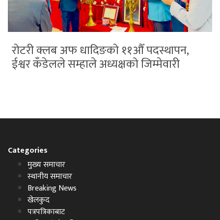
रोटरी क्लब अफ धादिङको ११औँ पदस्थापन,
ईश्वर कँडेलले सम्हाले अध्यक्षको जिम्मेवारी
Categories
मुख्य समाचार
स्थानीय समाचार
Breaking News
खेलकुद
पत्रपत्रिकाबाट