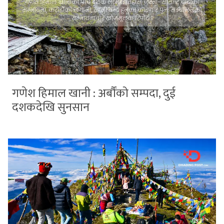
गणेश हिमाल खानी : अर्बौंको सम्पदा, दुई
दशकदेखि सुनसान