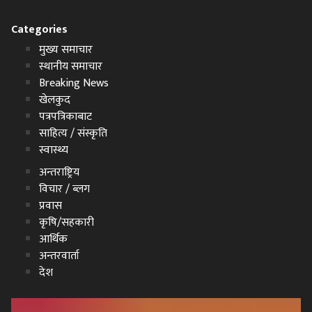
Categories
मुख्य समाचार
स्थानीय समाचार
Breaking News
खेलकुद
पत्रपत्रिकाबाट
साहित्य / संस्कृति
स्वास्थ्य
अन्तराष्ट्रिय
विचार / ब्लग
प्रवास
कृषि/सहकारी
आर्थिक
अन्तरवार्ता
देश