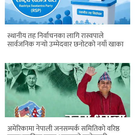
स्थानीय तह निर्वाचनका लागि रास्वपाले
सार्वजनिक गर्‍यो उम्मेदवार छनोटको नयाँ खाका
अमेरिकामा नेपाली जनसम्पर्क समितिको वरिष्ठ