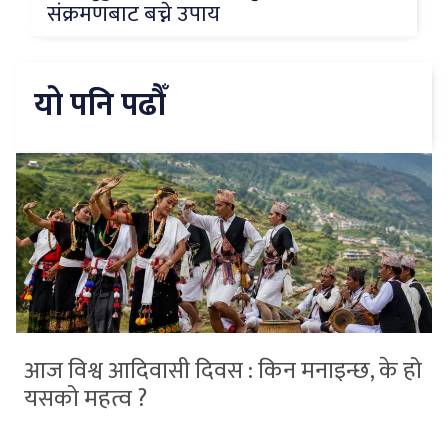
संक्रमणबाट बच्ने उपाय
यो पनि पढौँ
आज विश्व आदिवासी दिवस : किन मनाइन्छ, के हो
यसको महत्व ?