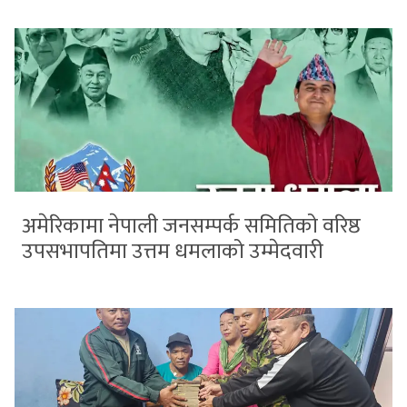
अमेरिकामा नेपाली जनसम्पर्क समितिको वरिष्ठ
उपसभापतिमा उत्तम धमलाको उम्मेदवारी