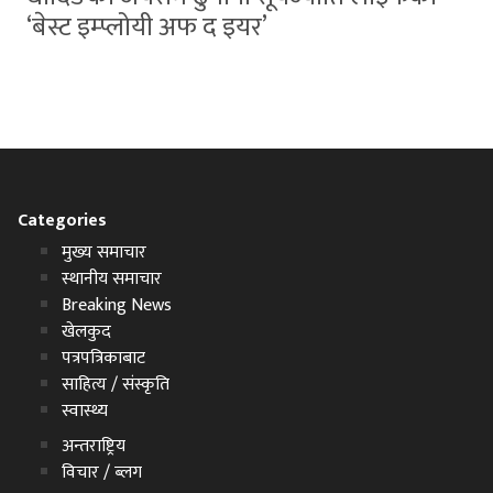
‘बेस्ट इम्प्लोयी अफ द इयर’
Categories
मुख्य समाचार
स्थानीय समाचार
Breaking News
खेलकुद
पत्रपत्रिकाबाट
साहित्य / संस्कृति
स्वास्थ्य
अन्तराष्ट्रिय
विचार / ब्लग