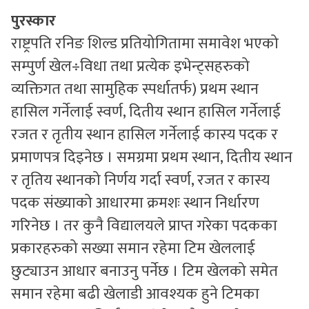
पुरस्कार
राष्ट्रपति रनिङ शिल्ड प्रतियोगितामा समावेश भएको
सम्पुर्ण खेल÷विधा तथा प्रत्येक इभेन्ट्सहरुको
व्यक्तिगत तथा सामुहिक स्पर्धातर्फ) प्रथम स्थान
हासिल गर्नेलाई स्वर्ण, दितीय स्थान हासिल गर्नेलाई
रजत र तृतीय स्थान हासिल गर्नेलाई कास्य पदक र
प्रमाणपत्र दिइनेछ । समग्रमा प्रथम स्थान, दितीय स्थान
र तृतिय स्थानको निर्णय गर्दा स्वर्ण, रजत र कास्य
पदक संख्याको आधारमा क्रमशः स्थान निर्धारण
गरिनेछ । तर कुनै विद्यालयले प्राप्त गरेका पदकका
प्रकारहरुको सख्या समान रहेमा टिम खेललाई
छुट्याउन आधार बनाउनु पर्नेछ । टिम खेलको समेत
समान रहेमा बढी खेलाडी आवश्यक हुने टिमका