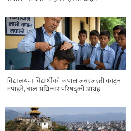
विद्यालयमा विद्यार्थीको कपाल जबरजस्ती काट्न
नपाइने, बाल अधिकार परिषद्को आग्रह