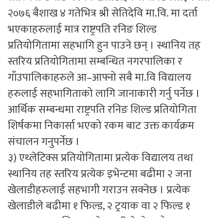
२०७६ बैशाख ४ गतेभित्र श्री सेतिदेवि मा.वि. मा दर्ता
भएकाहरुलाई मात्र राष्ट्रपति रनिङ शिल्ड
प्रतियोगितामा सहभागि हुन पाउने छन् । स्थानिय तह
स्तरिय प्रतियोगितामा सम्बन्धित नगरपालिका र
गाँउपालिकाहरुले आ–आफ्नो सबै मा.वि विद्यालय
हरुलाई सहभागिताको लागि जानाकारी गर्नु पर्नेछ ।
आर्थिक सम्बन्धमा राष्ट्रपति रनिङ शिल्ड प्रतियोगिता
शिर्षकमा निकार्सा भएको रकम बाट उक्त कार्यक्रम
संचालन गनुपर्नेछ ।
३) एथ्लेटिक्स प्रतियोगितामा प्रत्येक विद्यालय तथा
स्थानिय तह स्तरिय प्रत्येक इभेन्टमा बढीमा २ जना
खेलाडीहरुलाई सहभागी गराउन सक्नेछ । प्रत्येक
खेलाडीले बढीमा १ फिल्ड, २ ट्रयाक वा २ फिल्ड १