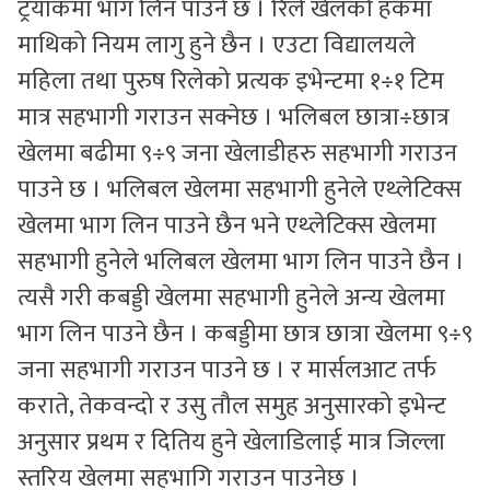
ट्रयाकमा भाग लिन पाउने छ । रिले खेलको हकमा
माथिको नियम लागु हुने छैन । एउटा विद्यालयले
महिला तथा पुरुष रिलेको प्रत्यक इभेन्टमा १÷१ टिम
मात्र सहभागी गराउन सक्नेछ । भलिबल छात्रा÷छात्र
खेलमा बढीमा ९÷९ जना खेलाडीहरु सहभागी गराउन
पाउने छ । भलिबल खेलमा सहभागी हुनेले एथ्लेटिक्स
खेलमा भाग लिन पाउने छैन भने एथ्लेटिक्स खेलमा
सहभागी हुनेले भलिबल खेलमा भाग लिन पाउने छैन ।
त्यसै गरी कबड्डी खेलमा सहभागी हुनेले अन्य खेलमा
भाग लिन पाउने छैन । कबड्डीमा छात्र छात्रा खेलमा ९÷९
जना सहभागी गराउन पाउने छ । र मार्सलआट तर्फ
कराते, तेकवन्दो र उसु तौल समुह अनुसारको इभेन्ट
अनुसार प्रथम र दितिय हुने खेलाडिलाई मात्र जिल्ला
स्तरिय खेलमा सहभागि गराउन पाउनेछ ।