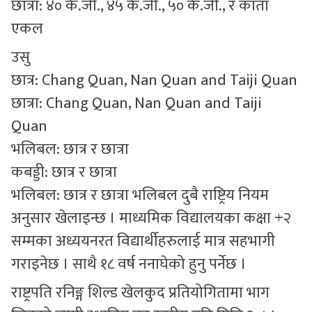
छात्रा: ४० के.जी., ४५ के.जी., ५० के.जी., र काता
एकल
उसु
छात्र: Chang Quan, Nan Quan and Taiji Quan
छात्रा: Chang Quan, Nan Quan and Taiji
Quan
भलिबल: छात्र र छात्रा
कबड्डी: छात्र र छात्रा
भलिबल: छात्र र छात्रा भलिबल दुबै राष्ट्रिय नियम
अनुसार खेलाइन्छ । माध्यमिक विद्यालयका कक्षा +२
सम्मका अध्ययनरत विद्यार्थीहरुलाई मात्र सहभागी
गराइनेछ । साथै १८ वर्ष ननाघेको हुनु पर्नेछ ।
राष्ट्रपति रनिङ्ग शिल्ड खेलकुद प्रतियोगितामा भाग