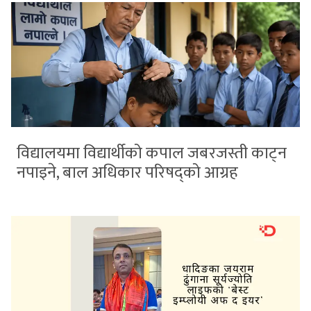
विद्यालयमा विद्यार्थीको कपाल जबरजस्ती काट्न
नपाइने, बाल अधिकार परिषद्को आग्रह