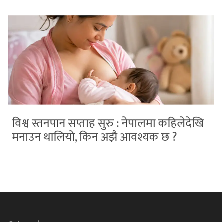
विश्व स्तनपान सप्ताह सुरु : नेपालमा कहिलेदेखि
मनाउन थालियो, किन अझै आवश्यक छ ?