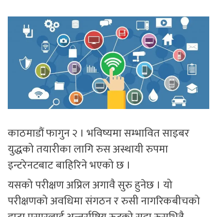
सुचनाहरु
स्वास्थ्य
भिडियो
काठमाडौं फागुन २ । भविष्यमा सम्भावित साइबर
युद्धको तयारीका लागि रुस अस्थायी रुपमा
इन्टरेनटबाट बाहिरिने भएको छ ।
यसको परीक्षण अप्रिल अगावै सुरु हुनेछ । यो
परीक्षणको अवधिमा संगठन र रुसी नागरिकबीचको