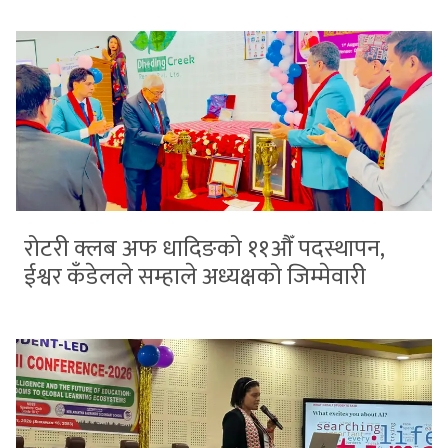
रोटरी क्लब अफ धादिङको ११औँ पदस्थापन,
ईश्वर कँडेलले सम्हाले अध्यक्षको जिम्मेवारी