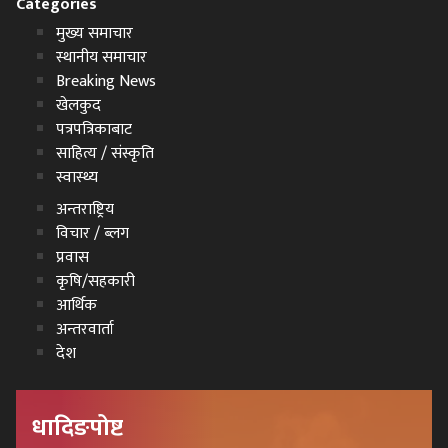
Categories
मुख्य समाचार
स्थानीय समाचार
Breaking News
खेलकुद
पत्रपत्रिकाबाट
साहित्य / संस्कृति
स्वास्थ्य
अन्तराष्ट्रिय
विचार / ब्लग
प्रवास
कृषि/सहकारी
आर्थिक
अन्तरवार्ता
देश
धादिङपोष्ट