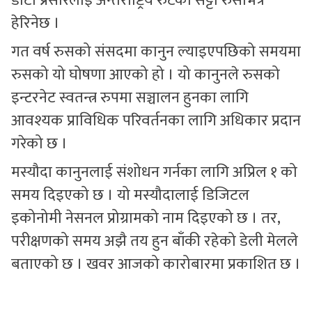
डाटा प्रसारलाई अन्तर्राष्ट्रिय रुटको सट्टा रुसभित्रै
हेरिनेछ ।
गत वर्ष रुसको संसदमा कानुन ल्याइएपछिको समयमा
रुसको यो घोषणा आएको हो । यो कानुनले रुसको
इन्टरनेट स्वतन्त्र रुपमा सञ्चालन हुनका लागि
आवश्यक प्राविधिक परिवर्तनका लागि अधिकार प्रदान
गरेको छ ।
मस्यौदा कानुनलाई संशोधन गर्नका लागि अप्रिल १ को
समय दिइएको छ । यो मस्यौदालाई डिजिटल
इकोनोमी नेसनल प्रोग्रामको नाम दिइएको छ । तर,
परीक्षणको समय अझै तय हुन बाँकी रहेको डेली मेलले
बताएको छ । खवर आजको कारोबारमा प्रकाशित छ ।