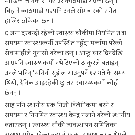
मौखिक जानकारी गराएर काठमाडौं गएका छन् ।
बिहानै काठमाडौ गएपनि उनले सोमबारको समेत
हाजिर ठोकेका छन् ।
६ जना दरबन्दी रहेको स्वास्थ्य चौकीमा नियमित तथा
समयमा स्वास्थ्यकर्मी उपस्थित नहुँदा मर्कामा परेको
सेवाग्राहीले गुनासो गरेका छन् । आफू चार दिनदेखि
आएपनि स्वास्थ्यकर्मी नभेटिएको ठाकुरले बताइन् ।
उनले भनिन् ‘संगिनी सुई लागाउनुपर्ने १२ गते कै समय
थियो, दैनिक आइरहेकी छु तर, स्वास्थ्यकर्मी कोही
छैनन् ।
साह पनि स्थानीय एक निजी क्लिनिकमा बस्ने र
समयमा र नियमित स्वास्थ्य केन्द्र नजाने गरेको स्थानीय
बताउछन् । स्वास्थ्य चौकी व्यवस्थापन समितिका