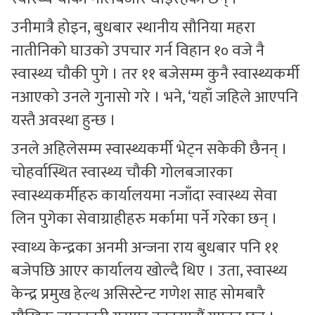
उनीमात्रै होइन, बुधबार स्थानीय सौनिया महरा
नातीनिको घाउको उपचार गर्न विहान १० वजे नै
स्वास्थ्य चौकी पुगे । तर ११ बजेसम्म कुनै स्वास्थ्यकर्मी
नआएको उनले गुनासो गरे । भने, ‘यहाँ जहिले आएपनि
यस्तै अवस्था हुन्छ ।
उनले अहिलेसम्म स्वास्थ्यकर्मी भेट्न सकेकी छैनन् ।
चोहर्वास्थित स्वास्थ्य चौकी गोलबजारका
स्वास्थ्यकर्मीहरु कार्यालयमा नजाँदा स्वास्थ्य सेवा
लिन पुगेका सेवाग्राहीहरु मर्कामा पर्ने गरेका छन् ।
स्वाथ्य केन्द्रका अनमी अन्जना राय बुधबार पनि ११
बजेपछि आएर कार्यालय खोल्दै थिए । उता, स्वास्थ्य
केन्द्र प्रमुख हेल्थ असिस्टेन्ट गणेश साह सोमबारै