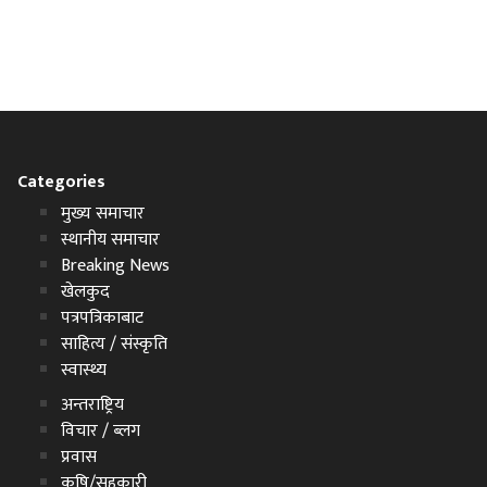
Categories
मुख्य समाचार
स्थानीय समाचार
Breaking News
खेलकुद
पत्रपत्रिकाबाट
साहित्य / संस्कृति
स्वास्थ्य
अन्तराष्ट्रिय
विचार / ब्लग
प्रवास
कृषि/सहकारी