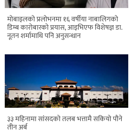
मोबाइलको प्रलोभनमा १६ वर्षीया नाबालिगको
डिम्ब कारोबारको प्रयास, आइभिएफ विशेषज्ञ डा.
नूतन शर्मामाथि पनि अनुसन्धान
३३ महिनामा सांसदको तलब भत्तामै सकियो पौने
तीन अर्ब