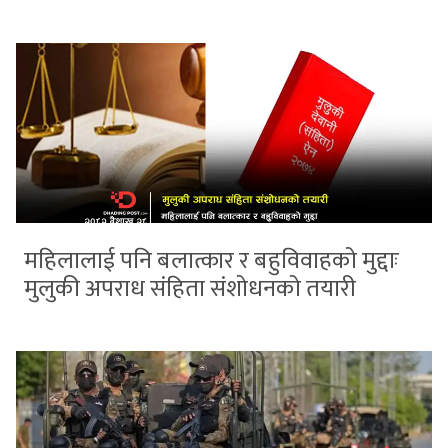
महिलालाई पनि बलात्कार र बहुविवाहको मुद्दाः
मुलुकी अपराध संहिता संशोधनको तयारी