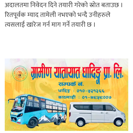
अदालतमा निवेदन दिने तयारी गरेको स्रोत बताउछ ।
रितपूर्वक म्याद तामेली नभएको भन्दै उनीहरुले
त्यसलाई खारेज गर्न माग गर्ने तयारी छ ।