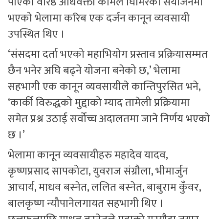
पाएका वरिष्ठ अधिवक्ता कोमल घिमिरेको संयोजनमा
भएको भेलामा करिब एक दर्जन कानून व्यवसायी
उपस्थित थिए ।
‘संसदमा दर्ता भएको महाभियोग प्रस्ताव प्रक्रियासम्मत
छैन भनेर अघि बढ्ने योजना बनेको छ,’ भेलामा
सहभागी एक कानून व्यवसायीले कान्तिपुरसित भने,
‘कार्की विरुद्धको मुद्दाको म्याद तामेली प्रक्रियामा
समेत प्रश्न उठाई सर्वोच्च अदालतमा जाने निर्णय भएको
छ ।’
भेलामा कानून व्यवसायीहरु महादेव यादव,
कृष्णप्रसाद सापकोटा, युवराज संग्रौला, भीमार्जुन
आचार्य, माधव बस्नेत, ललित बस्नेत, बाबुराम कुँवर,
बालकृष्ण न्यौपानेलगायत सहभागी थिए ।