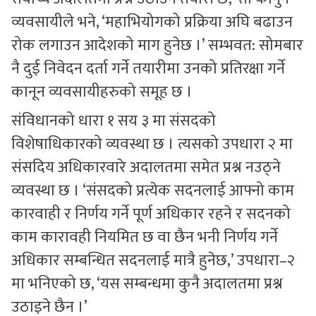
व्यवसायीले भने, ‘महाभियोगको प्रक्रिया अघि बढाउन
रोक लगाउन आदेशको माग हुनेछ ।’ सम्भवत: सोमबार
नै दुई निवेदन दर्ता गर्ने तयारीमा उनको प्रतिरक्षा गर्ने
कानून व्यवसायीहरुको समूह छ ।
संविधानको धारा १ सय ३ मा संसदको
विशेषाधिकारको व्यवस्था छ । त्यसको उपधारा २ मा
संसदिय अधिकारवारे अदालतमा समेत प्रश्न नउठ्ने
व्यवस्था छ । ‘संसदको प्रत्येक सदनलाई आफ्नो काम
कारवाही र निर्णय गर्ने पूर्ण अधिकार रहने र सदनको
काम कारावही नियमित छ वा छैन भनी निर्णय गर्ने
अधिकार सम्बन्धित सदनलाई मात्रै हुनेछ,’ उपधारा–२
मा भनिएको छ, ‘यस सम्बन्धमा कुनै अदालतमा प्रश्न
उठाइने छैन ।’