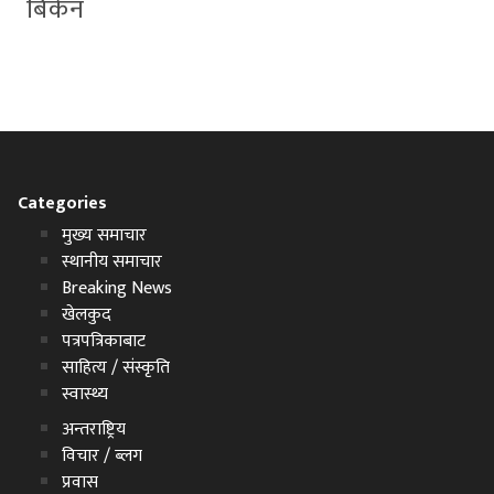
बिकेन
Categories
मुख्य समाचार
स्थानीय समाचार
Breaking News
खेलकुद
पत्रपत्रिकाबाट
साहित्य / संस्कृति
स्वास्थ्य
अन्तराष्ट्रिय
विचार / ब्लग
प्रवास