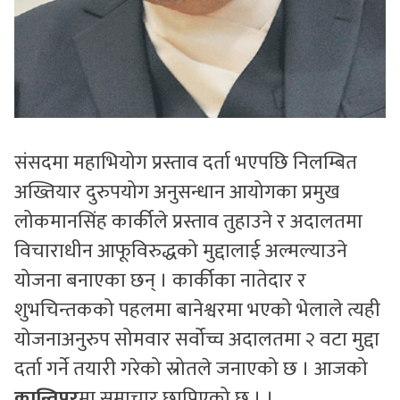
संसदमा महाभियोग प्रस्ताव दर्ता भएपछि निलम्बित
अख्तियार दुरुपयोग अनुसन्धान आयोगका प्रमुख
लोकमानसिंह कार्कीले प्रस्ताव तुहाउने र अदालतमा
विचाराधीन आफूविरुद्धको मुद्दालाई अल्मल्याउने
योजना बनाएका छन् । कार्कीका नातेदार र
शुभचिन्तकको पहलमा बानेश्वरमा भएको भेलाले त्यही
योजनाअनुरुप सोमवार सर्वोच्च अदालतमा २ वटा मुद्दा
दर्ता गर्ने तयारी गरेको स्रोतले जनाएको छ । आजको
कान्तिपुर
मा समाचार छापिएको छ । ।