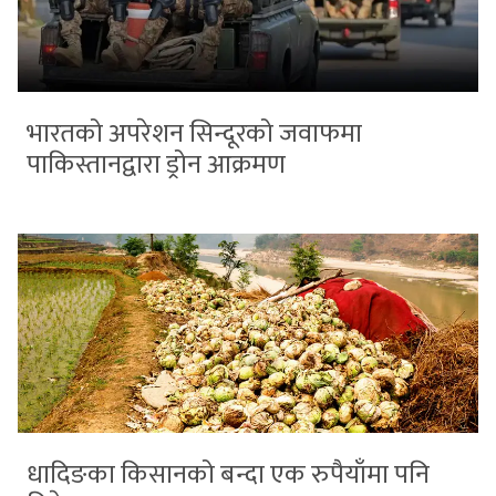
भारतको अपरेशन सिन्दूरको जवाफमा
पाकिस्तानद्वारा ड्रोन आक्रमण
धादिङका किसानको बन्दा एक रुपैयाँमा पनि