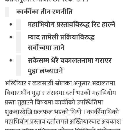
कार्कीका तीन रणनीति
महाभियोग प्रस्तावविरुद्ध रिट हाल्ने
म्याद तामेली प्रक्रियाविरुद्ध
सर्वोच्चमा जाने
सकेसम्म धेरै वकालतनामा गराएर
मुद्दा लम्ब्याउने
अख्तियार र व्यवसायी स्रोतका अनुसार अदालतमा
विचाराधीन मुद्दा र संसदमा दर्ता भएको महाभियोग
प्रस्ता तुहाउने विषयमा कार्कीको उपस्थितिमा
शुक्रबारदेखि छलफल भएको थियो । कार्कीमाथिको
महाभियोग प्रस्ताव दर्तालगत्तै अख्तियारबाट अवकाश