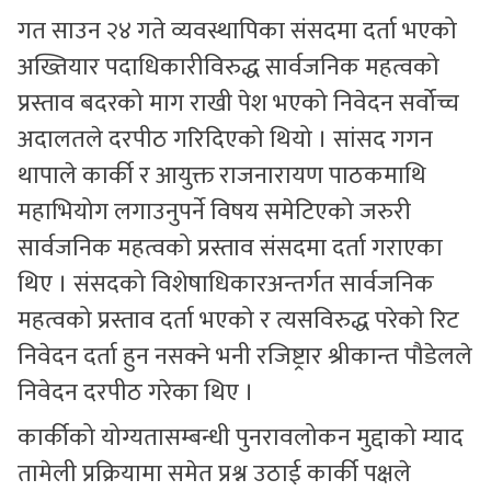
गत साउन २४ गते व्यवस्थापिका संसदमा दर्ता भएको
अख्तियार पदाधिकारीविरुद्ध सार्वजनिक महत्वको
प्रस्ताव बदरको माग राखी पेश भएको निवेदन सर्वोच्च
अदालतले दरपीठ गरिदिएको थियो । सांसद गगन
थापाले कार्की र आयुक्त राजनारायण पाठकमाथि
महाभियोग लगाउनुपर्ने विषय समेटिएको जरुरी
सार्वजनिक महत्वको प्रस्ताव संसदमा दर्ता गराएका
थिए । संसदको विशेषाधिकारअन्तर्गत सार्वजनिक
महत्वको प्रस्ताव दर्ता भएको र त्यसविरुद्ध परेको रिट
निवेदन दर्ता हुन नसक्ने भनी रजिष्ट्रार श्रीकान्त पौडेलले
निवेदन दरपीठ गरेका थिए ।
कार्कीको योग्यतासम्बन्धी पुनरावलोकन मुद्दाको म्याद
तामेली प्रक्रियामा समेत प्रश्न उठाई कार्की पक्षले