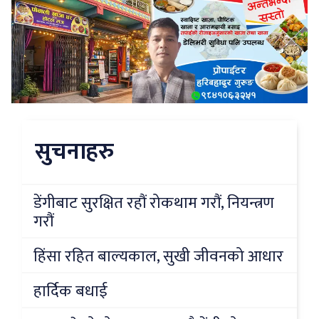
सुचनाहरु
डेंगीबाट सुरक्षित रहौं रोकथाम गरौं, नियन्त्रण
गरौं
हिंसा रहित बाल्यकाल, सुखी जीवनको आधार
हार्दिक बधाई