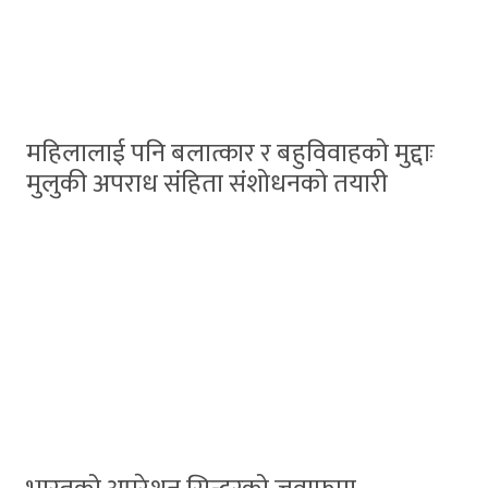
महिलालाई पनि बलात्कार र बहुविवाहको मुद्दाः
मुलुकी अपराध संहिता संशोधनको तयारी