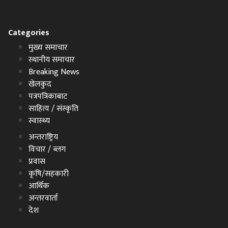
Categories
मुख्य समाचार
स्थानीय समाचार
Breaking News
खेलकुद
पत्रपत्रिकाबाट
साहित्य / संस्कृति
स्वास्थ्य
अन्तराष्ट्रिय
विचार / ब्लग
प्रवास
कृषि/सहकारी
आर्थिक
अन्तरवार्ता
देश