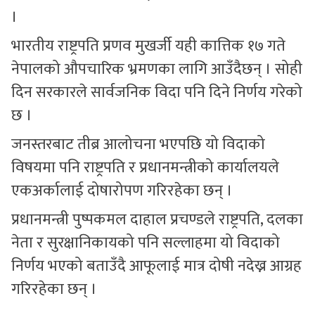
।
भारतीय राष्ट्रपति प्रणव मुखर्जी यही कात्तिक १७ गते
नेपालको औपचारिक भ्रमणका लागि आउँदैछन् । सोही
दिन सरकारले सार्वजनिक विदा पनि दिने निर्णय गरेको
छ ।
जनस्तरबाट तीब्र आलोचना भएपछि यो विदाको
विषयमा पनि राष्ट‍्रपति र प्रधानमन्त्रीको कार्यालयले
एकअर्कालाई दोषारोपण गरिरहेका छन् ।
प्रधानमन्त्री पुष्पकमल दाहाल प्रचण्डले राष्ट‍्रपति, दलका
नेता र सुरक्षानिकायको पनि सल्लाहमा यो विदाको
निर्णय भएको बताउँदै आफूलाई मात्र दोषी नदेख्न आग्रह
गरिरहेका छन् ।