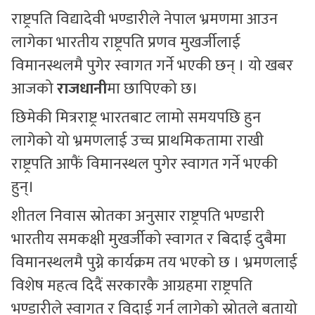
राष्ट्रपति विद्यादेवी भण्डारीले नेपाल भ्रमणमा आउन
लागेका भारतीय राष्ट्रपति प्रणव मुखर्जीलाई
विमानस्थलमै पुगेर स्वागत गर्ने भएकी छन् । यो खबर
आजको
राजधानी
मा छापिएको छ।
छिमेकी मित्रराष्ट्र भारतबाट लामो समयपछि हुन
लागेको यो भ्रमणलाई उच्च प्राथमिकतामा राखी
राष्ट्रपति आफैं विमानस्थल पुगेर स्वागत गर्ने भएकी
हुन्।
शीतल निवास स्रोतका अनुसार राष्ट्रपति भण्डारी
भारतीय समकक्षी मुखर्जीको स्वागत र बिदाई दुबैमा
विमानस्थलमै पुग्ने कार्यक्रम तय भएको छ । भ्रमणलाई
विशेष महत्व दिदैं सरकारकै आग्रहमा राष्ट्रपति
भण्डारीले स्वागत र विदाई गर्न लागेको स्रोतले बतायो