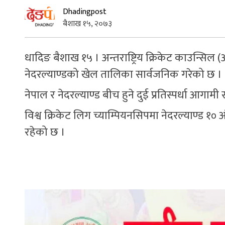
Dhadingpost
बैशाख १५, २०७३
धादिङ बैशाख १५ । अन्तराष्ट्रिय क्रिकेट काउन्सिल (
नेदरल्याण्डको खेल तालिका सार्वजनिक गरेको छ ।
नेपाल र नेदरल्याण्ड बीच हुने दुई प्रतिस्पर्धा आगा
विश्व क्रिकेट लिग च्याम्पियनसिपमा नेदरल्याण्ड १०
रहेको छ ।