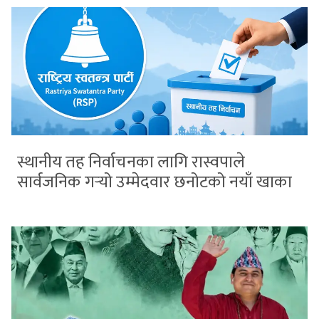
स्थानीय तह निर्वाचनका लागि रास्वपाले
सार्वजनिक गर्‍यो उम्मेदवार छनोटको नयाँ खाका