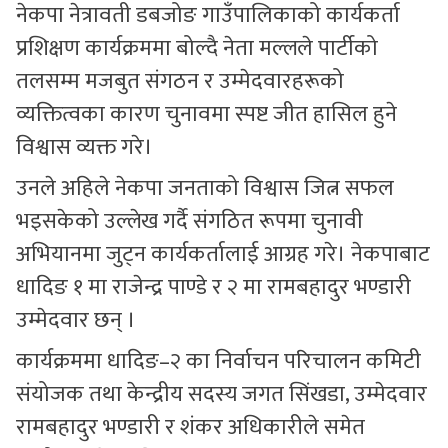
नेकपा नेत्रावती डबजोङ गाउँपालिकाको कार्यकर्ता
प्रशिक्षण कार्यक्रममा बोल्दै नेता मल्लले पार्टीको
तलसम्म मजबुत संगठन र उम्मेदवारहरूको
व्यक्तित्वका कारण चुनावमा स्पष्ट जीत हासिल हुने
विश्वास व्यक्त गरे।
उनले अहिले नेकपा जनताको विश्वास जित्न सफल
भइसकेको उल्लेख गर्दै संगठित रूपमा चुनावी
अभियानमा जुट्न कार्यकर्तालाई आग्रह गरे। नेकपाबाट
धादिङ १ मा राजेन्द्र पाण्डे र २ मा रामबहादुर भण्डारी
उम्मेदवार छन् ।
कार्यक्रममा धादिङ–२ का निर्वाचन परिचालन कमिटी
संयोजक तथा केन्द्रीय सदस्य जगत सिंखडा, उम्मेदवार
रामबहादुर भण्डारी र शंकर अधिकारीले समेत