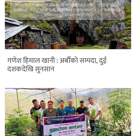
गणेश हिमाल खानी : अर्बौंको सम्पदा, दुई
दशकदेखि सुनसान