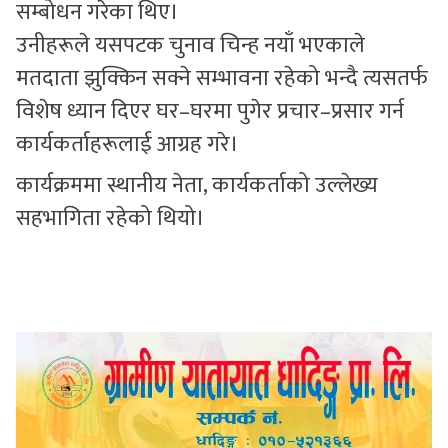
सम्बोधन गरेका थिए।
उनीहरूले यसपटक चुनाव चिन्ह नयाँ भएकाले
मतदाता झुक्किन सक्ने सम्भावना रहेको भन्दै त्यसतर्फ
विशेष ध्यान दिएर घर–घरमा पुगेर प्रचार–प्रसार गर्न
कार्यकर्ताहरूलाई आग्रह गरे।
कार्यक्रममा स्थानीय नेता, कार्यकर्ताको उल्लेख्य
सहभागिता रहेको थियो।