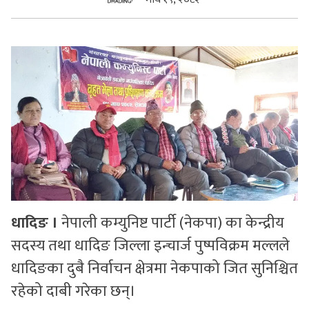
सुचनाहरु
स्वास्थ्य
भिडियो
धादिङ ।
नेपाली कम्युनिष्ट पार्टी (नेकपा) का केन्द्रीय
सदस्य तथा धादिङ जिल्ला इन्चार्ज पुष्पविक्रम मल्लले
धादिङका दुबै निर्वाचन क्षेत्रमा नेकपाको जित सुनिश्चित
रहेको दाबी गरेका छन्।