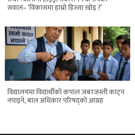
सवाल– ‘विकासमा हाम्रो हिस्सा खोइ ?’
विद्यालयमा विद्यार्थीको कपाल जबरजस्ती काट्न
नपाइने, बाल अधिकार परिषद्को आग्रह