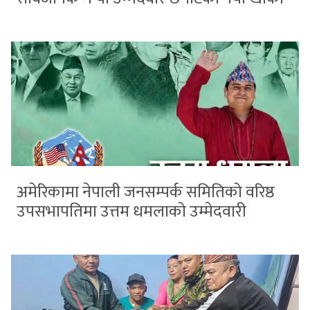
अमेरिकामा नेपाली जनसम्पर्क समितिको वरिष्ठ
उपसभापतिमा उत्तम धमलाको उम्मेदवारी