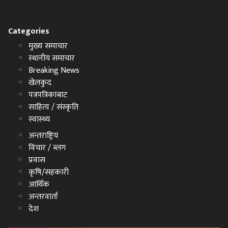
Categories
मुख्य समाचार
स्थानीय समाचार
Breaking News
खेलकुद
पत्रपत्रिकाबाट
साहित्य / संस्कृति
स्वास्थ्य
अन्तराष्ट्रिय
विचार / ब्लग
प्रवास
कृषि/सहकारी
आर्थिक
अन्तरवार्ता
देश