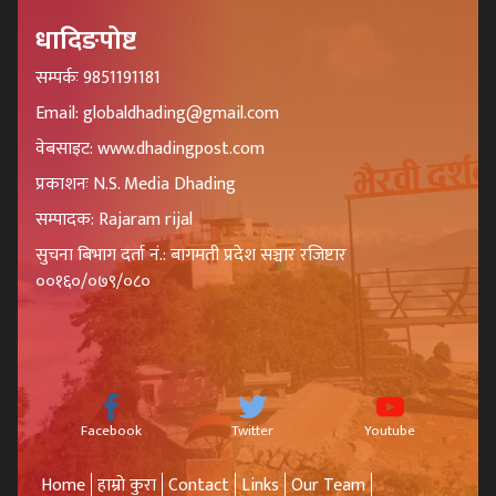
धादिङपोष्ट
सम्पर्कः 9851191181
Email: globaldhading@gmail.com
वेबसाइट: www.dhadingpost.com
प्रकाशनः N.S. Media Dhading
सम्पादक: Rajaram rijal
सुचना बिभाग दर्ता नं.: बागमती प्रदेश सञ्चार रजिष्टार
००१६०/०७९/०८०
Facebook
Twitter
Youtube
Home
हाम्रो कुरा
Contact
Links
Our Team