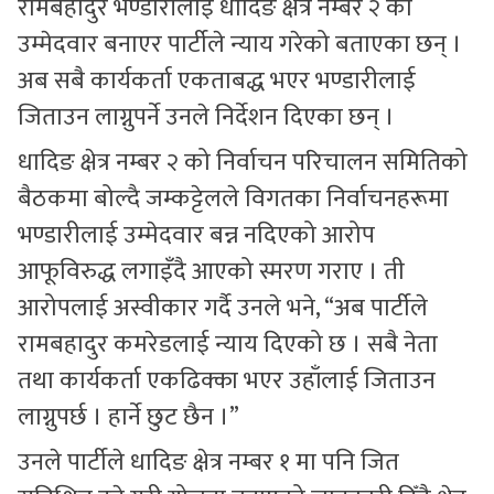
रामबहादुर भण्डारीलाई धादिङ क्षेत्र नम्बर २ को
उम्मेदवार बनाएर पार्टीले न्याय गरेको बताएका छन् ।
अब सबै कार्यकर्ता एकताबद्ध भएर भण्डारीलाई
जिताउन लाग्नुपर्ने उनले निर्देशन दिएका छन् ।
धादिङ क्षेत्र नम्बर २ को निर्वाचन परिचालन समितिको
बैठकमा बोल्दै जम्कट्टेलले विगतका निर्वाचनहरूमा
भण्डारीलाई उम्मेदवार बन्न नदिएको आरोप
आफूविरुद्ध लगाइँदै आएको स्मरण गराए । ती
आरोपलाई अस्वीकार गर्दै उनले भने, “अब पार्टीले
रामबहादुर कमरेडलाई न्याय दिएको छ । सबै नेता
तथा कार्यकर्ता एकढिक्का भएर उहाँलाई जिताउन
लाग्नुपर्छ । हार्ने छुट छैन ।”
उनले पार्टीले धादिङ क्षेत्र नम्बर १ मा पनि जित