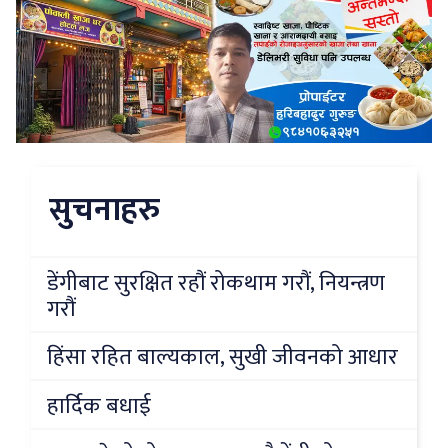
सुचनाहरु
डेंगीबाट सुरक्षित रहौं रोकथाम गरौं, नियन्त्रण
गरौं
हिंसा रहित बाल्यकाल, सुखी जीवनको आधार
हार्दिक बधाई