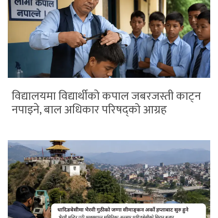
विद्यालयमा विद्यार्थीको कपाल जबरजस्ती काट्न
नपाइने, बाल अधिकार परिषद्को आग्रह