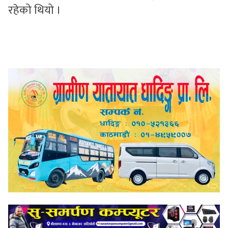
रहेको थियो ।