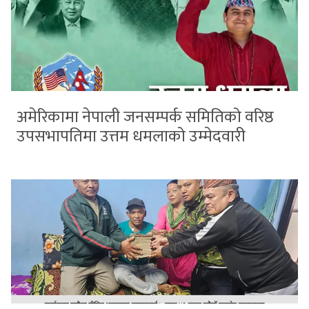
अमेरिकामा नेपाली जनसम्पर्क समितिको वरिष्ठ
उपसभापतिमा उत्तम धमलाको उम्मेदवारी