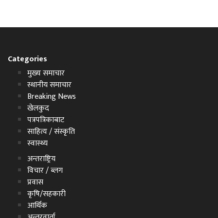
Categories
मुख्य समाचार
स्थानीय समाचार
Breaking News
खेलकुद
पत्रपत्रिकाबाट
साहित्य / संस्कृति
स्वास्थ्य
अन्तराष्ट्रिय
विचार / ब्लग
प्रवास
कृषि/सहकारी
आर्थिक
अन्तरवार्ता