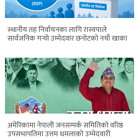
स्थानीय तह निर्वाचनका लागि रास्वपाले
सार्वजनिक गर्‍यो उम्मेदवार छनोटको नयाँ खाका
अमेरिकामा नेपाली जनसम्पर्क समितिको वरिष्ठ
उपसभापतिमा उत्तम धमलाको उम्मेदवारी