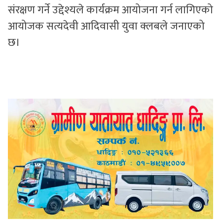
संरक्षण गर्ने उद्देश्यले कार्यक्रम आयोजना गर्न लागिएको
आयोजक सत्यदेवी आदिवासी युवा क्लबले जनाएको
छ।