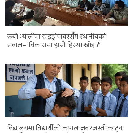
रुबी भ्यालीमा हाइड्रोपावरसँग स्थानीयको
सवाल– ‘विकासमा हाम्रो हिस्सा खोइ ?’
विद्यालयमा विद्यार्थीको कपाल जबरजस्ती काट्न