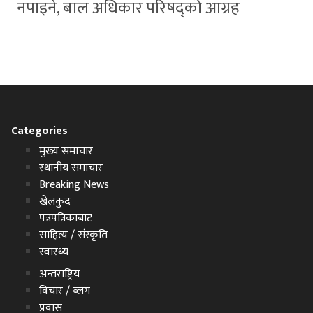
नपाइने, बाल अधिकार परिषद्को आग्रह
Categories
मुख्य समाचार
स्थानीय समाचार
Breaking News
खेलकुद
पत्रपत्रिकाबाट
साहित्य / संस्कृति
स्वास्थ्य
अन्तराष्ट्रिय
विचार / ब्लग
प्रवास