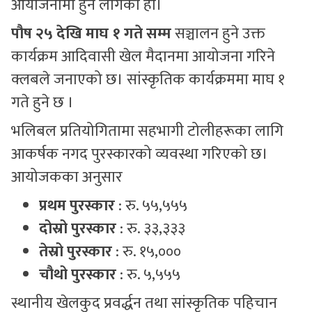
आयोजनामा हुन लागेको हो।
पौष २५ देखि माघ १ गते सम्म
सञ्चालन हुने उक्त
कार्यक्रम आदिवासी खेल मैदानमा आयोजना गरिने
क्लबले जनाएको छ। सांस्कृतिक कार्यक्रममा माघ १
गते हुने छ ।
भलिबल प्रतियोगितामा सहभागी टोलीहरूका लागि
आकर्षक नगद पुरस्कारको व्यवस्था गरिएको छ।
आयोजकका अनुसार
प्रथम पुरस्कार
: रु. ५५,५५५
दोस्रो पुरस्कार
: रु. ३३,३३३
तेस्रो पुरस्कार
: रु. १५,०००
चौथो पुरस्कार
: रु. ५,५५५
स्थानीय खेलकुद प्रवर्द्धन तथा सांस्कृतिक पहिचान